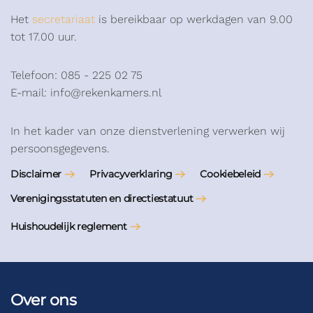
Het
secretariaat
is bereikbaar op werkdagen van 9.00
tot 17.00 uur.
Telefoon: 085 - 225 02 75
E-mail: info@rekenkamers.nl
In het kader van onze dienstverlening verwerken wij
persoonsgegevens.
Disclaimer
Privacyverklaring
Cookiebeleid
Verenigingsstatuten en directiestatuut
Huishoudelijk reglement
Over ons