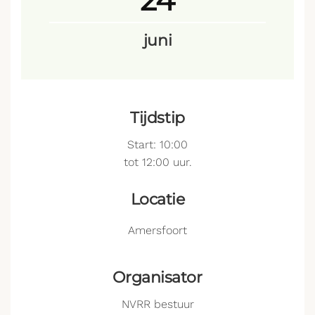
24
juni
Tijdstip
Start: 10:00
tot 12:00 uur.
Locatie
Amersfoort
Organisator
NVRR bestuur