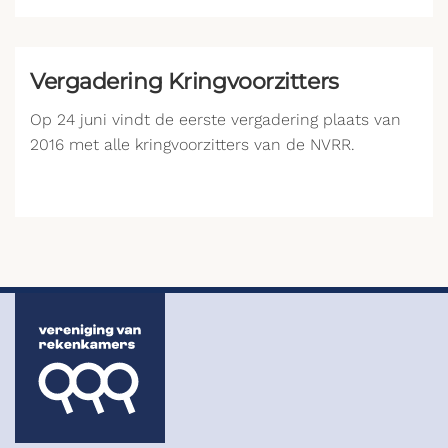
Vergadering Kringvoorzitters
Op 24 juni vindt de eerste vergadering plaats van
2016 met alle kringvoorzitters van de NVRR.