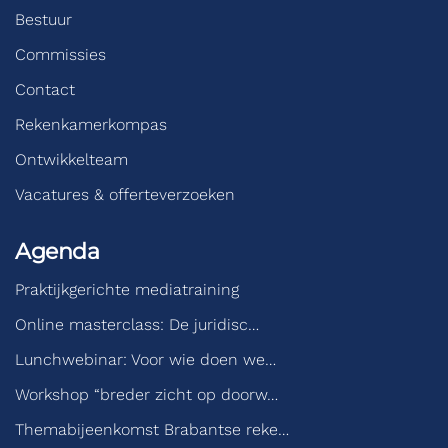
Bestuur
Commissies
Contact
Rekenkamerkompas
Ontwikkelteam
Vacatures & offerteverzoeken
Agenda
Praktijkgerichte mediatraining
Online masterclass: De juridisc…
Lunchwebinar: Voor wie doen we…
Workshop “breder zicht op doorw…
Themabijeenkomst Brabantse reke…