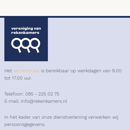
Het
secretariaat
is bereikbaar op werkdagen van 9.00
tot 17.00 uur.
Telefoon: 085 - 225 02 75
E-mail: info@rekenkamers.nl
In het kader van onze dienstverlening verwerken wij
persoonsgegevens.