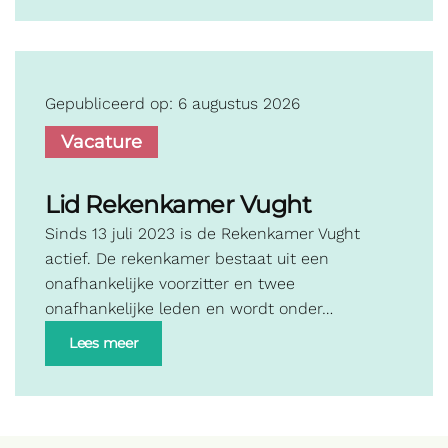
Gepubliceerd op: 6 augustus 2026
Vacature
Lid Rekenkamer Vught
Sinds 13 juli 2023 is de Rekenkamer Vught
actief. De rekenkamer bestaat uit een
onafhankelijke voorzitter en twee
onafhankelijke leden en wordt onder…
Lees meer