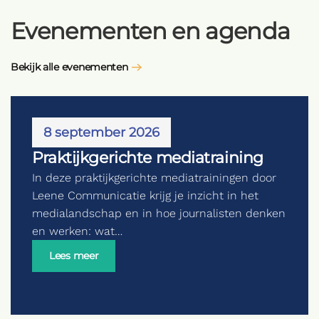
Evenementen en agenda
Bekijk alle evenementen
8 september 2026
Praktijkgerichte mediatraining
In deze praktijkgerichte mediatrainingen door
Leene Communicatie krijg je inzicht in het
medialandschap en in hoe journalisten denken
en werken: wat…
Lees meer