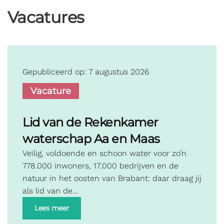
Vacatures
Gepubliceerd op: 7 augustus 2026
Vacature
Lid van de Rekenkamer
waterschap Aa en Maas
Veilig, voldoende en schoon water voor zo’n
778.000 inwoners, 17.000 bedrijven en de
natuur in het oosten van Brabant: daar draag jij
als lid van de…
Lees meer