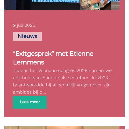
9 juli 2026
Nieuws
“Exitgesprek” met Etienne
Lemmens
Tijdens het Voorjaarscongres 2026 namen we
afscheid van Etienne als secretaris. In 2023
beantwoordde hij al eens vijf vragen over zijn
ambities bij d…
Lees meer