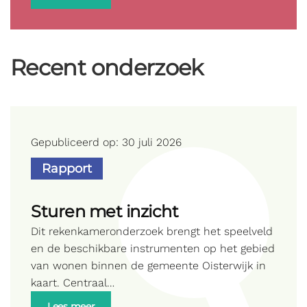
Recent onderzoek
Gepubliceerd op: 30 juli 2026
Rapport
Sturen met inzicht
Dit rekenkameronderzoek brengt het speelveld
en de beschikbare instrumenten op het gebied
van wonen binnen de gemeente Oisterwijk in
kaart. Centraal…
Lees meer