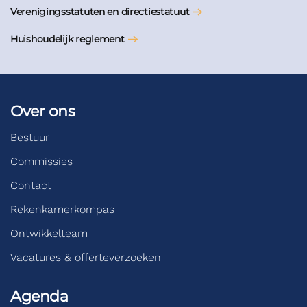
Verenigingsstatuten en directiestatuut
Huishoudelijk reglement
Over ons
Bestuur
Commissies
Contact
Rekenkamerkompas
Ontwikkelteam
Vacatures & offerteverzoeken
Agenda