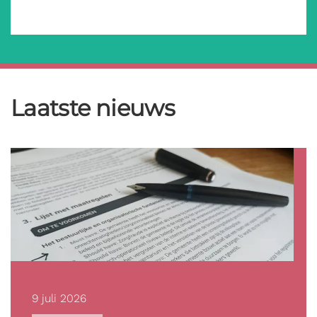
Laatste nieuws
9 juli 2026