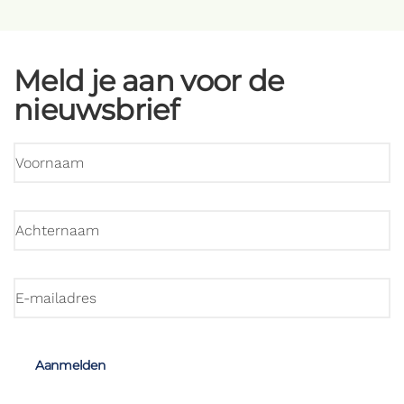
Meld je aan voor de
nieuwsbrief
Aanmelden