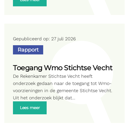
Gepubliceerd op: 27 juli 2026
Rapport
Toegang Wmo Stichtse Vecht
De Rekenkamer Stichtse Vecht heeft
onderzoek gedaan naar de toegang tot Wmo-
voorzieningen in de gemeente Stichtse Vecht.
Uit het onderzoek blijkt dat…
Lees meer