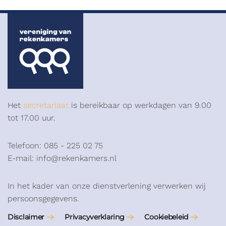
Het
secretariaat
is bereikbaar op werkdagen van 9.00
tot 17.00 uur.
Telefoon: 085 - 225 02 75
E-mail: info@rekenkamers.nl
In het kader van onze dienstverlening verwerken wij
persoonsgegevens.
Disclaimer
Privacyverklaring
Cookiebeleid