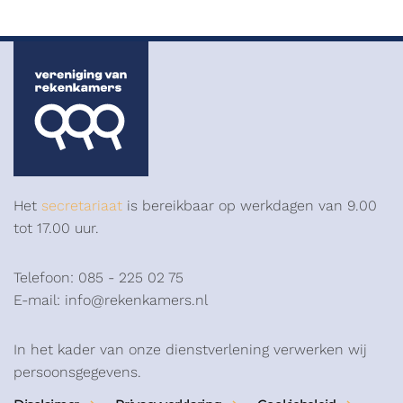
Het
secretariaat
is bereikbaar op werkdagen van 9.00
tot 17.00 uur.
Telefoon: 085 - 225 02 75
E-mail: info@rekenkamers.nl
In het kader van onze dienstverlening verwerken wij
persoonsgegevens.