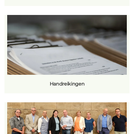
Handreikingen