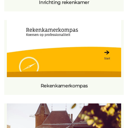
Inrichting rekenkamer
Rekenkamerkompas