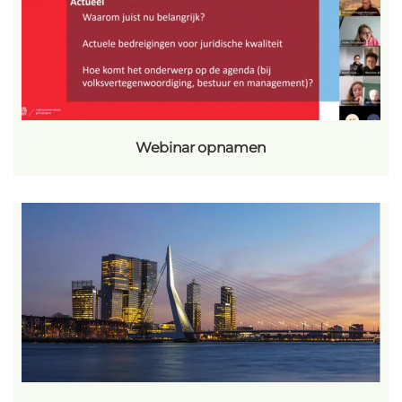
Webinar opnamen