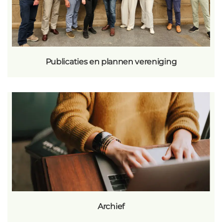
Publicaties en plannen vereniging
Archief