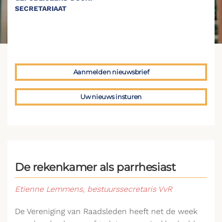
SECRETARIAAT
Aanmelden nieuwsbrief
Uw nieuws insturen
De rekenkamer als parrhesiast
Etienne Lemmens, bestuurssecretaris VvR
De Vereniging van Raadsleden heeft net de week