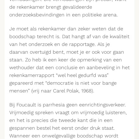
de rekenkamer brengt gevalideerde
onderzoeksbevindingen in een politieke arena.
Je moet als rekenkamer dan zeker weten dat de
boodschap terecht is. Dat hangt af van de kwaliteit
van het onderzoek en de rapportage. Als je
daarvan overtuigd bent, moet je er ook voor gaan
staan. Zo heb ik een keer de opmerking van een
wethouder dat een conclusie en aanbeveling in het
rekenkamerrapport “wel heel gedurfd was”
gepareerd met “democratie is niet voor bange
mensen” (vrij naar Carel Polak, 1968).
Bij Foucault is parrhesia geen eenrichtingsverkeer.
Vrijmoedig spreken vraagt om vrijmoedig luisteren,
en het is precies die tweede kant die in een
gespannen bestel het eerst onder druk staat.
Wanneer een onwelgevallige boodschap wordt