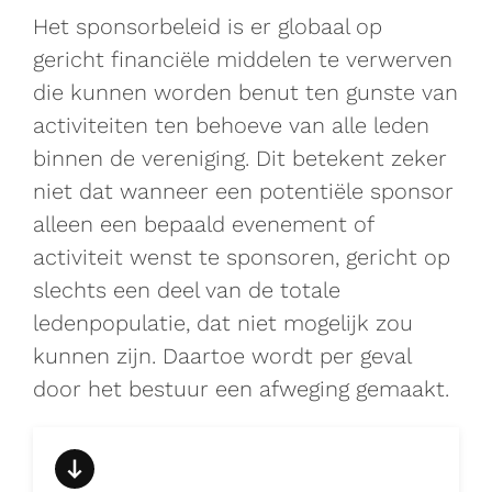
Het sponsorbeleid is er globaal op
gericht financiële middelen te verwerven
die kunnen worden benut ten gunste van
activiteiten ten behoeve van alle leden
binnen de vereniging. Dit betekent zeker
niet dat wanneer een potentiële sponsor
alleen een bepaald evenement of
activiteit wenst te sponsoren, gericht op
slechts een deel van de totale
ledenpopulatie, dat niet mogelijk zou
kunnen zijn. Daartoe wordt per geval
door het bestuur een afweging gemaakt.