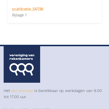
publicatie_56138
Bijlage 1
Het
secretariaat
is bereikbaar op werkdagen van 9.00
tot 17.00 uur.