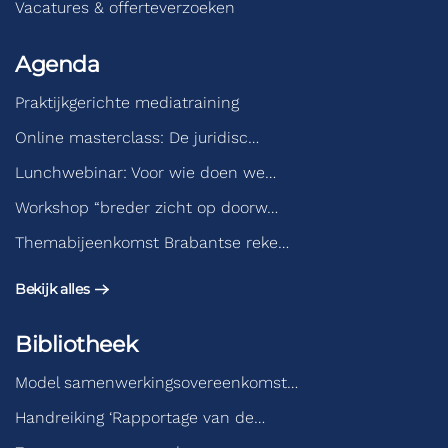
Vacatures & offerteverzoeken
Agenda
Praktijkgerichte mediatraining
Online masterclass: De juridisc…
Lunchwebinar: Voor wie doen we…
Workshop “breder zicht op doorw…
Themabijeenkomst Brabantse reke…
Bekijk alles
Bibliotheek
Model samenwerkingsovereenkomst…
Handreiking ‘Rapportage van de…