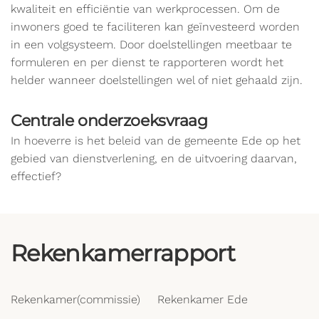
kwaliteit en efficiëntie van werkprocessen. Om de
inwoners goed te faciliteren kan geïnvesteerd worden
in een volgsysteem. Door doelstellingen meetbaar te
formuleren en per dienst te rapporteren wordt het
helder wanneer doelstellingen wel of niet gehaald zijn.
Centrale onderzoeksvraag
In hoeverre is het beleid van de gemeente Ede op het
gebied van dienstverlening, en de uitvoering daarvan,
effectief?
Rekenkamerrapport
Rekenkamer(commissie)
Rekenkamer Ede