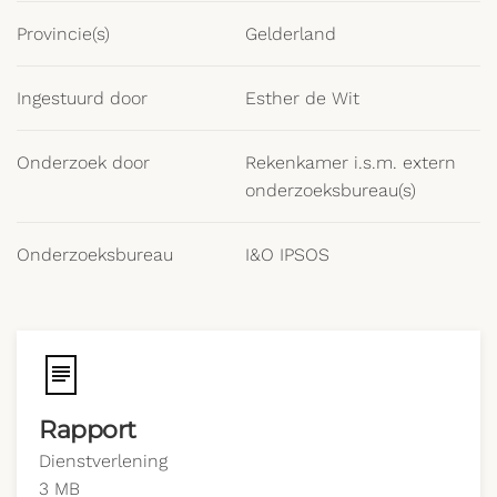
Provincie(s)
Gelderland
Ingestuurd door
Esther de Wit
Onderzoek door
Rekenkamer i.s.m. extern
onderzoeksbureau(s)
Onderzoeksbureau
I&O IPSOS
Rapport
Dienstverlening
3 MB