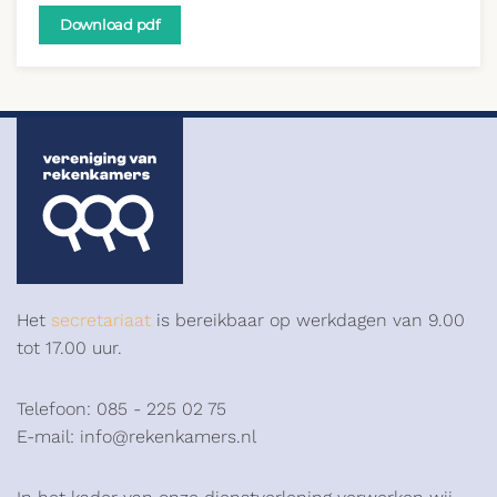
Download pdf
Het
secretariaat
is bereikbaar op werkdagen van 9.00
tot 17.00 uur.
Telefoon: 085 - 225 02 75
E-mail: info@rekenkamers.nl