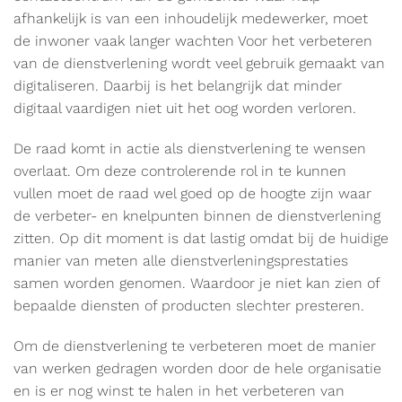
afhankelijk is van een inhoudelijk medewerker, moet
de inwoner vaak langer wachten Voor het verbeteren
van de dienstverlening wordt veel gebruik gemaakt van
digitaliseren. Daarbij is het belangrijk dat minder
digitaal vaardigen niet uit het oog worden verloren.
De raad komt in actie als dienstverlening te wensen
overlaat. Om deze controlerende rol in te kunnen
vullen moet de raad wel goed op de hoogte zijn waar
de verbeter- en knelpunten binnen de dienstverlening
zitten. Op dit moment is dat lastig omdat bij de huidige
manier van meten alle dienstverleningsprestaties
samen worden genomen. Waardoor je niet kan zien of
bepaalde diensten of producten slechter presteren.
Om de dienstverlening te verbeteren moet de manier
van werken gedragen worden door de hele organisatie
en is er nog winst te halen in het verbeteren van