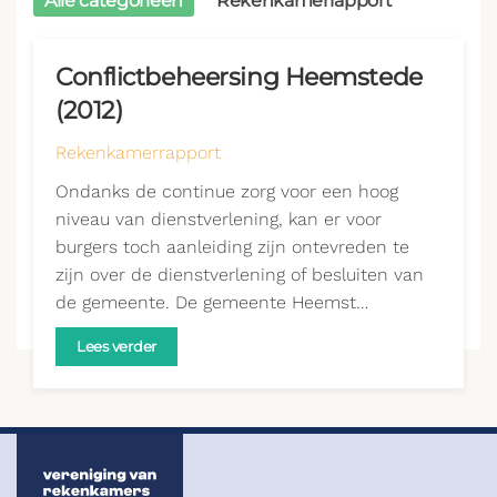
Alle categorieën
Rekenkamerrapport
Conflictbeheersing Heemstede
(2012)
Rekenkamerrapport
Ondanks de continue zorg voor een hoog
niveau van dienstverlening, kan er voor
burgers toch aanleiding zijn ontevreden te
zijn over de dienstverlening of besluiten van
de gemeente. De gemeente Heemst…
Lees verder