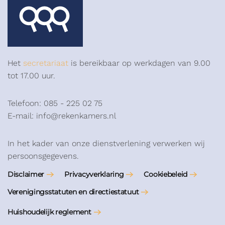
Het
secretariaat
is bereikbaar op werkdagen van 9.00
tot 17.00 uur.
Telefoon: 085 - 225 02 75
E-mail: info@rekenkamers.nl
In het kader van onze dienstverlening verwerken wij
persoonsgegevens.
Disclaimer
Privacyverklaring
Cookiebeleid
Verenigingsstatuten en directiestatuut
Huishoudelijk reglement