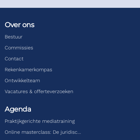
Over ons
Bestuur
Commissies
Contact
Rekenkamerkompas
Ontwikkelteam
Vacatures & offerteverzoeken
Agenda
Praktijkgerichte mediatraining
Online masterclass: De juridisc…