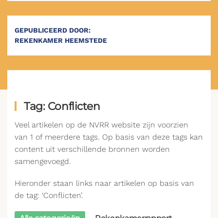
GEPUBLICEERD DOOR:
REKENKAMER HEEMSTEDE
Tag: Conflicten
Veel artikelen op de NVRR website zijn voorzien
van 1 of meerdere tags. Op basis van deze tags kan
content uit verschillende bronnen worden
samengevoegd.
Hieronder staan links naar artikelen op basis van
de tag: ‘Conflicten’.