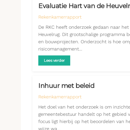
Evaluatie Hart van de Heuvel
Rekenkamerrapport
De RKC heeft onderzoek gedaan naar het
Heuvelrug. Dit grootschalige programma b
en bouwprojecten. Onderzocht is hoe o
risicomanagement…
Lees verder
Inhuur met beleid
Rekenkamerrapport
Het doel van het onderzoek is om inzichte
gemeentebestuur handelt op het gebied v
focus ligt hierbij op het beoordelen van 
wijze wa…