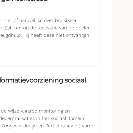
niet of nauwelijks over bruikbare
bij)sturen op de realisatie van de doelen
ugdhulp. Hij heeft deze niet ontvangen
formatievoorziening sociaal
 de wijze waarop monitoring en
decentralisaties in het sociaal domein
Zorg voor Jeugd en Participatiewet) vorm