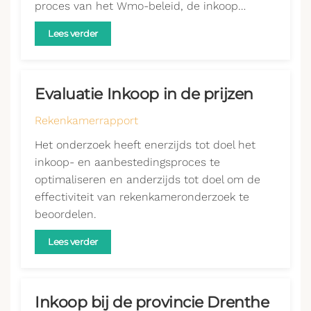
proces van het Wmo-beleid, de inkoop…
Lees verder
Evaluatie Inkoop in de prijzen
Rekenkamerrapport
Het onderzoek heeft enerzijds tot doel het
inkoop- en aanbestedingsproces te
optimaliseren en anderzijds tot doel om de
effectiviteit van rekenkameronderzoek te
beoordelen.
Lees verder
Inkoop bij de provincie Drenthe