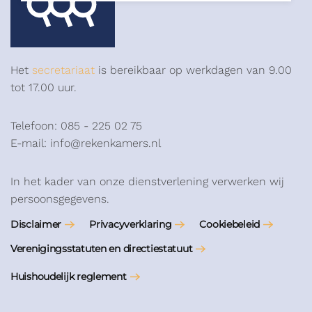
Het
secretariaat
is bereikbaar op werkdagen van 9.00
tot 17.00 uur.
Telefoon: 085 - 225 02 75
E-mail: info@rekenkamers.nl
In het kader van onze dienstverlening verwerken wij
persoonsgegevens.
Disclaimer
Privacyverklaring
Cookiebeleid
Verenigingsstatuten en directiestatuut
Huishoudelijk reglement