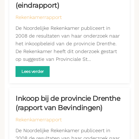
(eindrapport)
Rekenkamerrapport
De Noordelijke Rekenkamer publiceert in
2008 de resultaten van haar onderzoek naar
het inkoopbeleid van de provincie Drenthe.
De Rekenkamer heeft dit onderzoek gestart
op suggestie van Provinciale St…
Lees verder
Inkoop bij de provincie Drenthe
(rapport van Bevindingen)
Rekenkamerrapport
De Noordelijke Rekenkamer publiceert in
2008 de resultaten van haar onderzoek naar