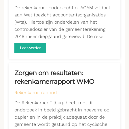
De rekenkamer onderzocht of ACAM voldoet
aan Wet toezicht accountantsorganisaties
(Wta). Hiertoe zijn onderdelen van het
controledossier van de gemeenterekening
2016 meer diepgaand gereviewd. De reke…
Lees verder
Zorgen om resultaten:
rekenkamerrapport WMO
Rekenkamerrapport
De Rekenkamer Tilburg heeft met dit
onderzoek in beeld gebracht in hoeverre op
papier en in de praktijk adequaat door de
gemeente wordt gestuurd op het cyclische