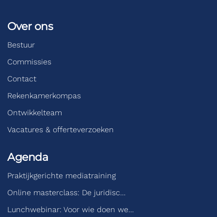
Over ons
Bestuur
Commissies
Contact
Rekenkamerkompas
Ontwikkelteam
Vacatures & offerteverzoeken
Agenda
Praktijkgerichte mediatraining
Online masterclass: De juridisc…
Lunchwebinar: Voor wie doen we…