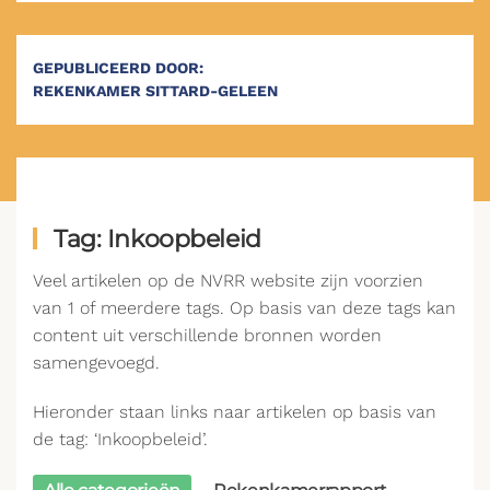
GEPUBLICEERD DOOR:
REKENKAMER SITTARD-GELEEN
Tag: Inkoopbeleid
Veel artikelen op de NVRR website zijn voorzien
van 1 of meerdere tags. Op basis van deze tags kan
content uit verschillende bronnen worden
samengevoegd.
Hieronder staan links naar artikelen op basis van
de tag: ‘Inkoopbeleid’.