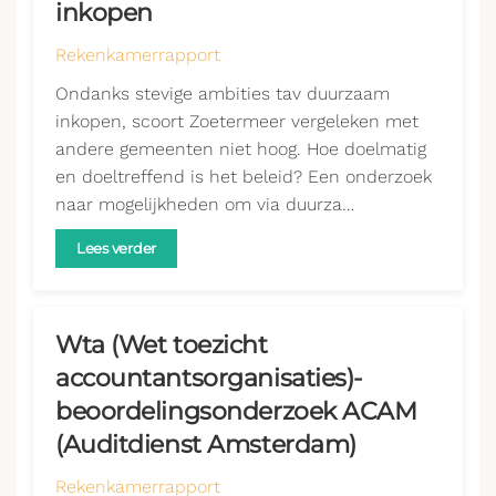
inkopen
Rekenkamerrapport
Ondanks stevige ambities tav duurzaam
inkopen, scoort Zoetermeer vergeleken met
andere gemeenten niet hoog. Hoe doelmatig
en doeltreffend is het beleid? Een onderzoek
naar mogelijkheden om via duurza…
Lees verder
Wta (Wet toezicht
accountantsorganisaties)-
beoordelingsonderzoek ACAM
(Auditdienst Amsterdam)
Rekenkamerrapport