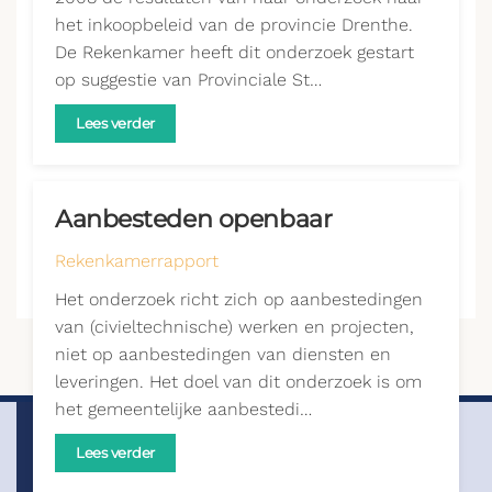
het inkoopbeleid van de provincie Drenthe.
De Rekenkamer heeft dit onderzoek gestart
op suggestie van Provinciale St…
Lees verder
Aanbesteden openbaar
Rekenkamerrapport
Het onderzoek richt zich op aanbestedingen
van (civieltechnische) werken en projecten,
niet op aanbestedingen van diensten en
leveringen. Het doel van dit onderzoek is om
het gemeentelijke aanbestedi…
Lees verder