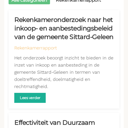
Alle categorieën
Rekenkamerrapport
Rekenkameronderzoek naar het
inkoop- en aanbestedingsbeleid
van de gemeente Sittard-Geleen
Rekenkamerrapport
Het onderzoek beoorgt inzicht te bieden in de
inzet van inkoop en aanbesteding in de
gemeente Sittard-Geleen in termen van
doeltreffendheid, doelmatigheid en
rechtmatigheid.
Lees verder
Effectiviteit van Duurzaam