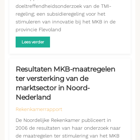
doeltreffendheidsonderzoek van de TMI-
regeling; een subsidieregeling voor het
stimuleren van innovatie bij het MKB in de
provincie Flevoland
Lees verder
Resultaten MKB-maatregelen
ter versterking van de
marktsector in Noord-
Nederland
Rekenkamerrapport
De Noordelijke Rekenkamer publiceert in
2006 de resultaten van haar onderzoek naar
de maatregelen ter stimulering van het MKB