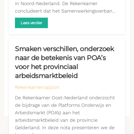
in Noord-Nederland. De Rekenkamer
concludeert dat het Samenwerkingsverban…
Lees verder
Smaken verschillen, onderzoek
naar de betekenis van POA’s
voor het provinciaal
arbeidsmarktbeleid
Rekenkamerrapport
De Rekenkamer Oost-Nederland onderzocht
de bijdrage van de Platforms Onderwijs en
Arbeidsmarkt (POA’s) aan het
arbeidsmarktbeleid van de provincie
Gelderland. In deze nota presenteren we de