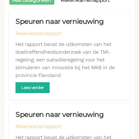
Alle categorieën
Rekenkamerrapport
Speuren naar vernieuwing
Rekenkamerrapport
Het rapport bevat de uitkomsten van het
doeltreffendheidsonderzoek van de TMI-
regeling; een subsidieregeling voor het
stimuleren van innovatie bij het MKB in de
provincie Flevoland
Lees verder
Speuren naar vernieuwing
Rekenkamerrapport
Het rapport bevat de uitkomsten van het