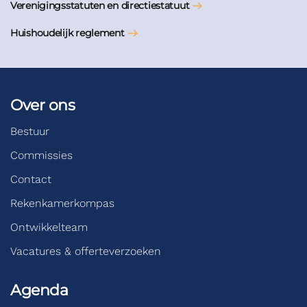
Verenigingsstatuten en directiestatuut
Huishoudelijk reglement
Over ons
Bestuur
Commissies
Contact
Rekenkamerkompas
Ontwikkelteam
Vacatures & offerteverzoeken
Agenda