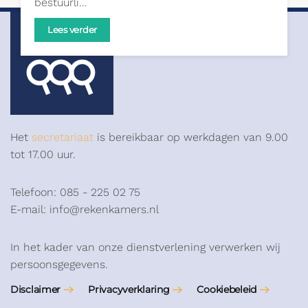
bestuurli…
Lees verder
Het
secretariaat
is bereikbaar op werkdagen van 9.00
tot 17.00 uur.
Telefoon: 085 - 225 02 75
E-mail: info@rekenkamers.nl
In het kader van onze dienstverlening verwerken wij
persoonsgegevens.
Disclaimer
Privacyverklaring
Cookiebeleid