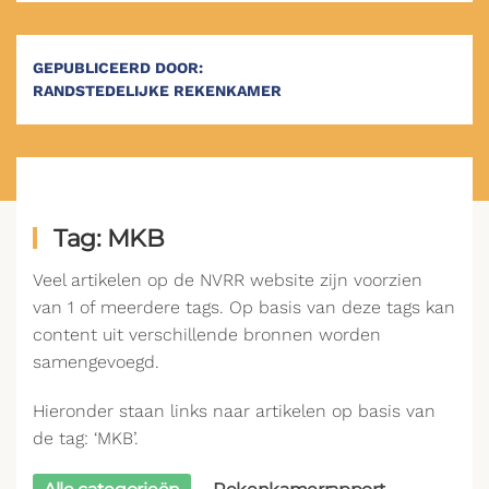
GEPUBLICEERD DOOR:
RANDSTEDELIJKE REKENKAMER
Tag: MKB
Veel artikelen op de NVRR website zijn voorzien
van 1 of meerdere tags. Op basis van deze tags kan
content uit verschillende bronnen worden
samengevoegd.
Hieronder staan links naar artikelen op basis van
de tag: ‘MKB’.