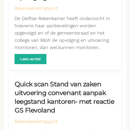
Rekenkamerrapport
De Delftse Rekenkamer heeft onderzocht in
hoeverre haar aanbevelingen worden
opgevolgd en of de gemeenteraad en het
college van B&W de opvolging en uitvoering
monitoren, dan wel kunnen monitoren.
Lees verder
Quick scan Stand van zaken
uitvoering convenant aanpak
leegstand kantoren- met reactie
GS Flevoland
Rekenkamerrapport