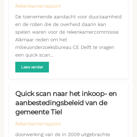
Rekenkamerrapport
De toenemende aandacht voor duurzaamheid
en de rollen die de overheid daarin kan
spelen waren voor de rekenkamercommissie
Alkmaar reden om het
milieuonderzoeksbureau CE Delft te vragen
een quick scan…
Lees verder
Quick scan naar het inkoop- en
aanbestedingsbeleid van de
gemeente Tiel
Rekenkamerrapport
doorwerking van de in 2009 uitgebrachte