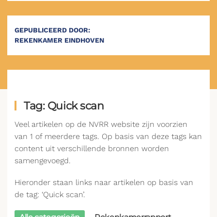
GEPUBLICEERD DOOR:
REKENKAMER EINDHOVEN
Tag: Quick scan
Veel artikelen op de NVRR website zijn voorzien
van 1 of meerdere tags. Op basis van deze tags kan
content uit verschillende bronnen worden
samengevoegd.
Hieronder staan links naar artikelen op basis van
de tag: ‘Quick scan’.