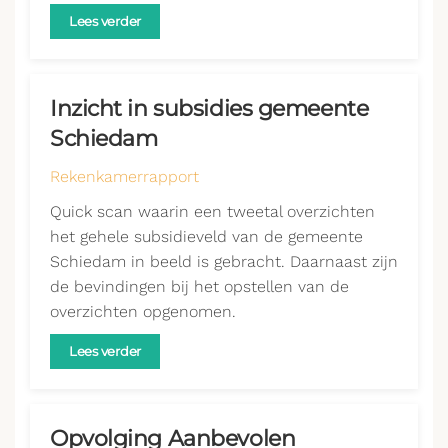
Lees verder
Inzicht in subsidies gemeente
Schiedam
Rekenkamerrapport
Quick scan waarin een tweetal overzichten
het gehele subsidieveld van de gemeente
Schiedam in beeld is gebracht. Daarnaast zijn
de bevindingen bij het opstellen van de
overzichten opgenomen.
Lees verder
Opvolging Aanbevolen