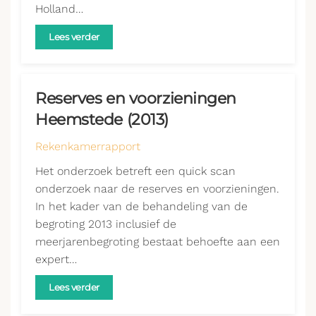
Holland…
Lees verder
Reserves en voorzieningen
Heemstede (2013)
Rekenkamerrapport
Het onderzoek betreft een quick scan
onderzoek naar de reserves en voorzieningen.
In het kader van de behandeling van de
begroting 2013 inclusief de
meerjarenbegroting bestaat behoefte aan een
expert…
Lees verder