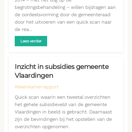
begrotingsbehandeling – willen bijdragen aan
de oordeelsvorming door de gemeenteraad
door het uitvoeren van een quick scan naar
de rea…
Lees verder
Inzicht in subsidies gemeente
Vlaardingen
Rekenkamerrapport
Quick scan waarin een tweetal overzichten
het gehele subsidieveld van de gemeente
Vlaardingen in beeld is gebracht. Daarnaast
zijn de bevindingen bij het opstellen van de
overzichten opgenomen.