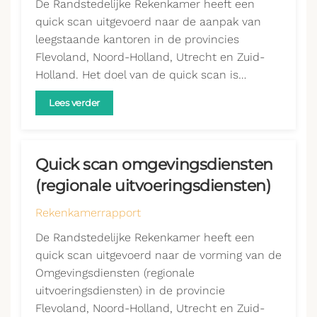
De Randstedelijke Rekenkamer heeft een
quick scan uitgevoerd naar de aanpak van
leegstaande kantoren in de provincies
Flevoland, Noord-Holland, Utrecht en Zuid-
Holland. Het doel van de quick scan is…
Lees verder
Quick scan omgevingsdiensten
(regionale uitvoeringsdiensten)
Rekenkamerrapport
De Randstedelijke Rekenkamer heeft een
quick scan uitgevoerd naar de vorming van de
Omgevingsdiensten (regionale
uitvoeringsdiensten) in de provincie
Flevoland, Noord-Holland, Utrecht en Zuid-