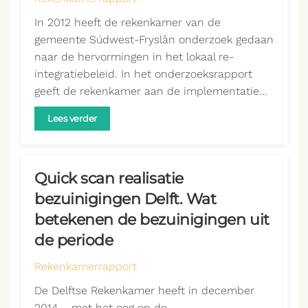
In 2012 heeft de rekenkamer van de
gemeente Súdwest-Fryslân onderzoek gedaan
naar de hervormingen in het lokaal re-
integratiebeleid. In het onderzoeksrapport
geeft de rekenkamer aan de implementatie…
Lees verder
Quick scan realisatie
bezuinigingen Delft. Wat
betekenen de bezuinigingen uit
de periode
Rekenkamerrapport
De Delftse Rekenkamer heeft in december
2014 – met het oog op de