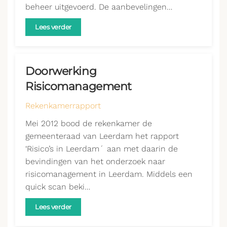
beheer uitgevoerd. De aanbevelingen…
Lees verder
Doorwerking
Risicomanagement
Rekenkamerrapport
Mei 2012 bood de rekenkamer de
gemeenteraad van Leerdam het rapport
‘Risico’s in Leerdam´ aan met daarin de
bevindingen van het onderzoek naar
risicomanagement in Leerdam. Middels een
quick scan beki…
Lees verder