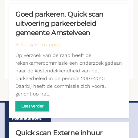
Goed parkeren. Quick scan
uitvoering parkeerbeleid
gemeente Amstelveen
Rekenkamerrapport
Op verzoek van de raad heeft de
rekenkamercommissie een onderzoek gedaan
naar de kostendekkendheid van het
parkeerbeleid in de periode 2007-2010.
Daarbij heeft de commissie zich vooral
gericht op het…
Lees verder
Quick scan Externe inhuur