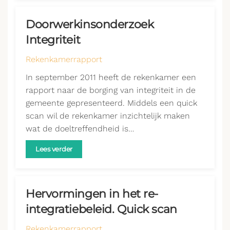
Doorwerkinsonderzoek
Integriteit
Rekenkamerrapport
In september 2011 heeft de rekenkamer een
rapport naar de borging van integriteit in de
gemeente gepresenteerd. Middels een quick
scan wil de rekenkamer inzichtelijk maken
wat de doeltreffendheid is…
Lees verder
Hervormingen in het re-
integratiebeleid. Quick scan
Rekenkamerrapport