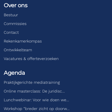
Over ons
Bestuur
Commissies
Contact
Rekenkamerkompas
Ontwikkelteam
Vacatures & offerteverzoeken
Agenda
Praktijkgerichte mediatraining
Online masterclass: De juridisc…
Lunchwebinar: Voor wie doen we…
Workshop “breder zicht op doorw…