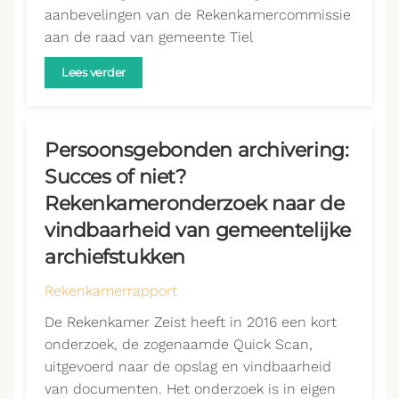
aanbevelingen van de Rekenkamercommissie
aan de raad van gemeente Tiel
Lees verder
Persoonsgebonden archivering:
Succes of niet?
Rekenkameronderzoek naar de
vindbaarheid van gemeentelijke
archiefstukken
Rekenkamerrapport
De Rekenkamer Zeist heeft in 2016 een kort
onderzoek, de zogenaamde Quick Scan,
uitgevoerd naar de opslag en vindbaarheid
van documenten. Het onderzoek is in eigen