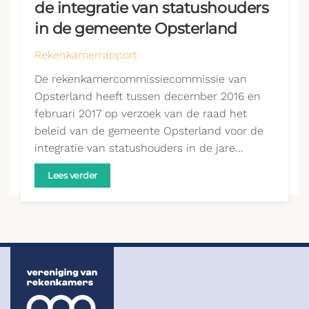
de integratie van statushouders
in de gemeente Opsterland
Rekenkamerrapport
De rekenkamercommissiecommissie van
Opsterland heeft tussen december 2016 en
februari 2017 op verzoek van de raad het
beleid van de gemeente Opsterland voor de
integratie van statushouders in de jare…
Lees verder