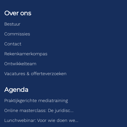
Over ons
Bestuur
Commissies
Contact
Rekenkamerkompas
Ontwikkelteam
Vacatures & offerteverzoeken
Agenda
Praktijkgerichte mediatraining
Online masterclass: De juridisc…
Lunchwebinar: Voor wie doen we…