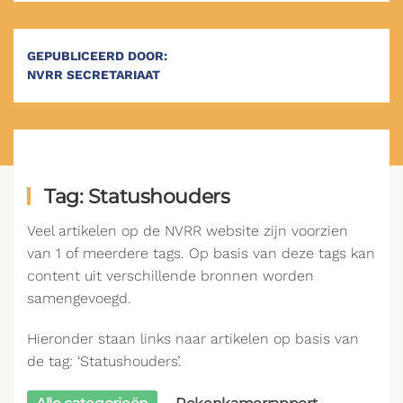
GEPUBLICEERD DOOR:
NVRR SECRETARIAAT
Tag: Statushouders
Veel artikelen op de NVRR website zijn voorzien
van 1 of meerdere tags. Op basis van deze tags kan
content uit verschillende bronnen worden
samengevoegd.
Hieronder staan links naar artikelen op basis van
de tag: ‘Statushouders’.