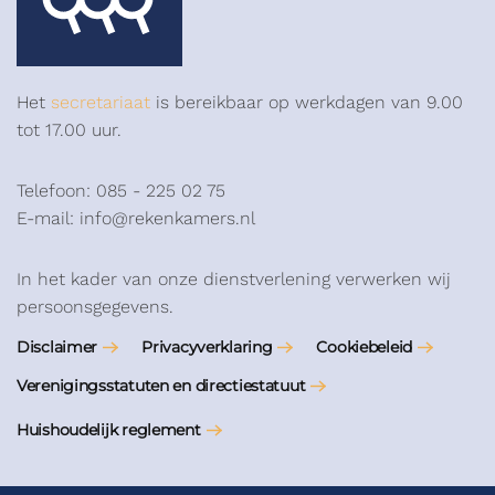
Het
secretariaat
is bereikbaar op werkdagen van 9.00
tot 17.00 uur.
Telefoon: 085 - 225 02 75
E-mail: info@rekenkamers.nl
In het kader van onze dienstverlening verwerken wij
persoonsgegevens.
Disclaimer
Privacyverklaring
Cookiebeleid
Verenigingsstatuten en directiestatuut
Huishoudelijk reglement