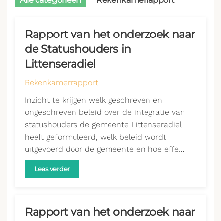
Alle categorieën
Rekenkamerrapport
Rapport van het onderzoek naar
de Statushouders in
Littenseradiel
Rekenkamerrapport
Inzicht te krijgen welk geschreven en
ongeschreven beleid over de integratie van
statushouders de gemeente Littenseradiel
heeft geformuleerd, welk beleid wordt
uitgevoerd door de gemeente en hoe effe…
Lees verder
Rapport van het onderzoek naar