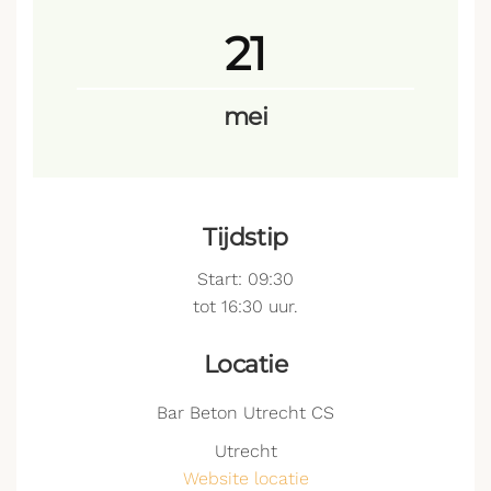
21
mei
Tijdstip
Start: 09:30
tot 16:30 uur.
Locatie
Bar Beton Utrecht CS
Utrecht
Website locatie