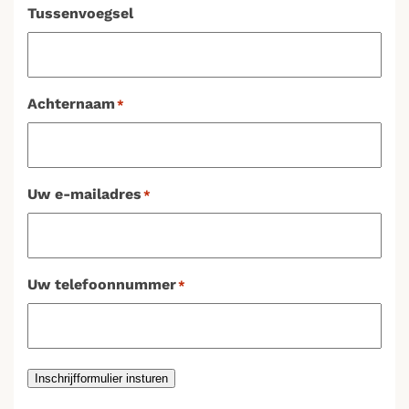
Tussenvoegsel
Achternaam
*
Uw e-mailadres
*
Uw telefoonnummer
*
Inschrijfformulier insturen