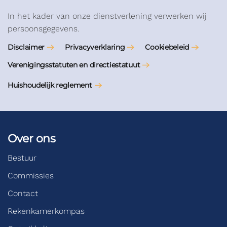
In het kader van onze dienstverlening verwerken wij
persoonsgegevens.
Disclaimer
Privacyverklaring
Cookiebeleid
Verenigingsstatuten en directiestatuut
Huishoudelijk reglement
Over ons
Bestuur
Commissies
Contact
Rekenkamerkompas