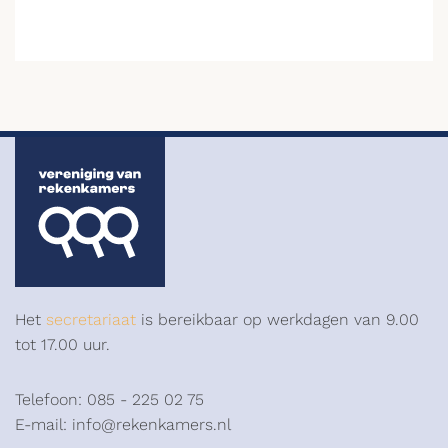
Het
secretariaat
is bereikbaar op werkdagen van 9.00
tot 17.00 uur.
Telefoon: 085 - 225 02 75
E-mail: info@rekenkamers.nl