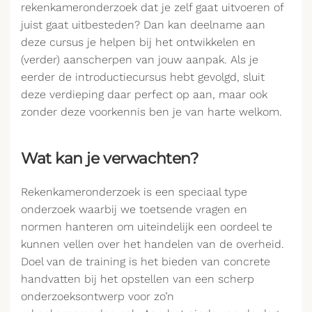
rekenkameronderzoek dat je zelf gaat uitvoeren of
juist gaat uitbesteden? Dan kan deelname aan
deze cursus je helpen bij het ontwikkelen en
(verder) aanscherpen van jouw aanpak. Als je
eerder de introductiecursus hebt gevolgd, sluit
deze verdieping daar perfect op aan, maar ook
zonder deze voorkennis ben je van harte welkom.
Wat kan je verwachten?
Rekenkameronderzoek is een speciaal type
onderzoek waarbij we toetsende vragen en
normen hanteren om uiteindelijk een oordeel te
kunnen vellen over het handelen van de overheid.
Doel van de training is het bieden van concrete
handvatten bij het opstellen van een scherp
onderzoeksontwerp voor zo’n