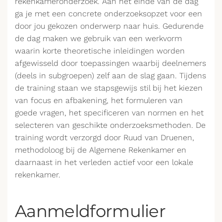
rekenkameronderzoek. Aan het einde van de dag
ga je met een concrete onderzoeksopzet voor een
door jou gekozen onderwerp naar huis. Gedurende
de dag maken we gebruik van een werkvorm
waarin korte theoretische inleidingen worden
afgewisseld door toepassingen waarbij deelnemers
(deels in subgroepen) zelf aan de slag gaan. Tijdens
de training staan we stapsgewijs stil bij het kiezen
van focus en afbakening, het formuleren van
goede vragen, het specificeren van normen en het
selecteren van geschikte onderzoeksmethoden. De
training wordt verzorgd door Ruud van Druenen,
methodoloog bij de Algemene Rekenkamer en
daarnaast in het verleden actief voor een lokale
rekenkamer.
Aanmeldformulier