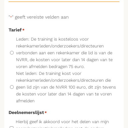
"
" geeft vereiste velden aan
*
Tarief
*
Leden: De training is kosteloos voor
rekenkamerleden/onderzoekers/directeuren
verbonden aan een rekenkamer die lid is van de
NVRR, de kosten voor later dan 14 dagen van te
voren afmelden bedragen 75 euro.
Niet leden: De training kost voor
rekenkamerleden/onderzoekers/directeuren die
geen lid zijn van de NVRR 100 euro, dit zijn tevens
de kosten voor later dan 14 dagen van te voren
afmelden
Deelnemerslijst
*
Hierbij geef ik akkoord voor het delen van mijn