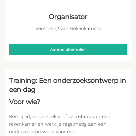
Organisator
Vereniging van Rekenkamers
Aanmeldformulier
Training: Een onderzoeksontwerp in
een dag
Voor wie?
Ben jij lid, onderzoeker of secretaris van een
rekenkamer en werk je regelmatig aan een
onderzoeksontwerp voor een