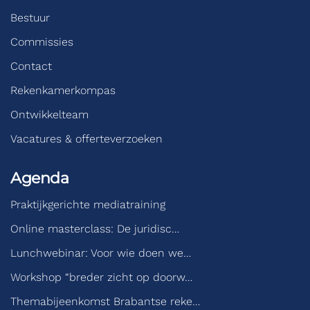
Bestuur
Commissies
Contact
Rekenkamerkompas
Ontwikkelteam
Vacatures & offerteverzoeken
Agenda
Praktijkgerichte mediatraining
Online masterclass: De juridisc…
Lunchwebinar: Voor wie doen we…
Workshop “breder zicht op doorw…
Themabijeenkomst Brabantse reke…