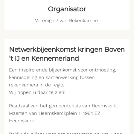
Organisator
Vereniging van Rekenkamers
Netwerkbijeenkomst kringen Boven
’t IJ en Kennemerland
Een inspirerende bijeenkomst voor ontmoeting,
kennisdeling en samenwerking tussen
rekenkamers in de regio.
Wij hopen u daar te zien!
Raadzaal van het gemeentehuis van Heemskerk.
Maerten van Heemskerckplein 1, 1964 EZ
Heemskerk.