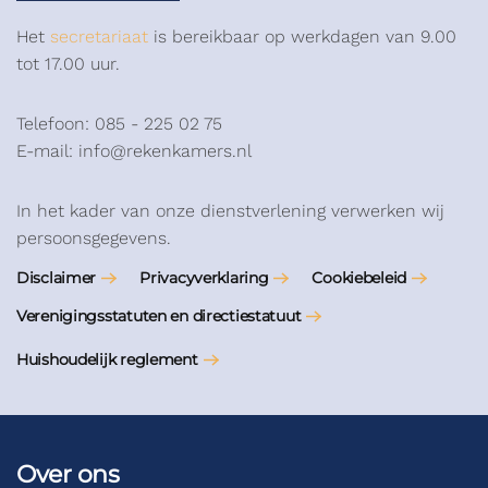
Het
secretariaat
is bereikbaar op werkdagen van 9.00
tot 17.00 uur.
Telefoon: 085 - 225 02 75
E-mail: info@rekenkamers.nl
In het kader van onze dienstverlening verwerken wij
persoonsgegevens.
Disclaimer
Privacyverklaring
Cookiebeleid
Verenigingsstatuten en directiestatuut
Huishoudelijk reglement
Over ons