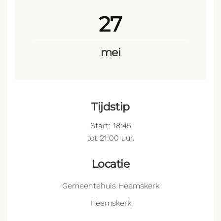
27
mei
Tijdstip
Start: 18:45
tot 21:00 uur.
Locatie
Gemeentehuis Heemskerk
Heemskerk