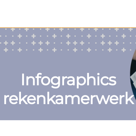
Infographics
rekenkamerwerk