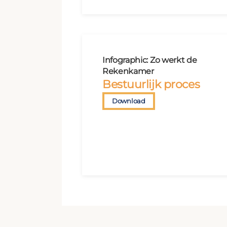
Infographic: Zo werkt de
Rekenkamer
Bestuurlijk proces
Download