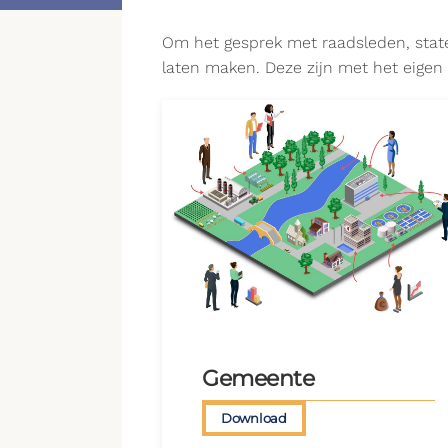
Om het gesprek met raadsleden, state
laten maken. Deze zijn met het eigen 
Gemeente
Download