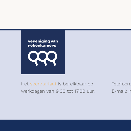
Het
secretariaat
is bereikbaar op
Telefoon
werkdagen van 9.00 tot 17.00 uur.
E-mail: 