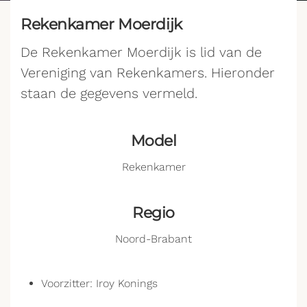
Rekenkamer Moerdijk
De Rekenkamer Moerdijk is lid van de
Vereniging van Rekenkamers. Hieronder
staan de gegevens vermeld.
Model
Rekenkamer
Regio
Noord-Brabant
Voorzitter: Iroy Konings