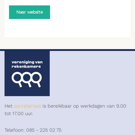
Naar website
Het
secretariaat
is bereikbaar op werkdagen van 9.00
tot 17.00 uur.
Telefoon: 085 - 225 02 75