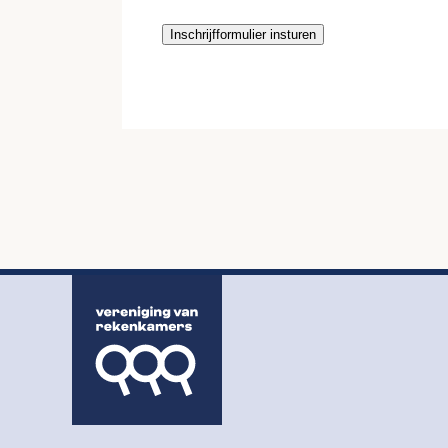
Inschrijfformulier insturen