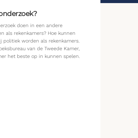
 onderzoek?
derzoek doen in een andere
oen als rekenkamers? Hoe kunnen
j politiek worden als rekenkamers.
rzoeksbureau van de Tweede Kamer,
mer het beste op in kunnen spelen.