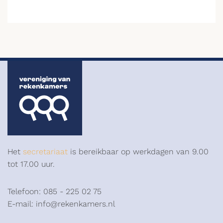
Het
secretariaat
is bereikbaar op werkdagen van 9.00
tot 17.00 uur.
Telefoon: 085 - 225 02 75
E-mail: info@rekenkamers.nl