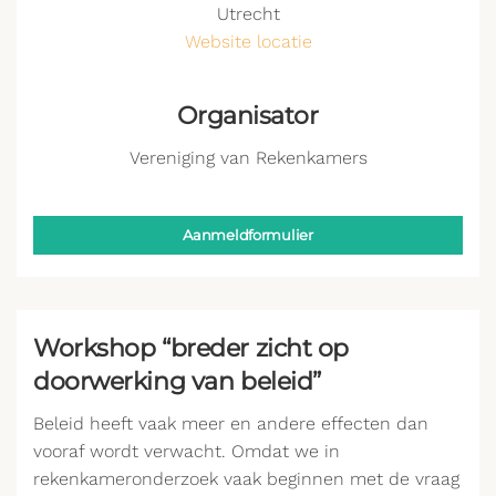
Utrecht
Website locatie
Organisator
Vereniging van Rekenkamers
Aanmeldformulier
Workshop “breder zicht op
doorwerking van beleid”
Beleid heeft vaak meer en andere effecten dan
vooraf wordt verwacht. Omdat we in
rekenkameronderzoek vaak beginnen met de vraag