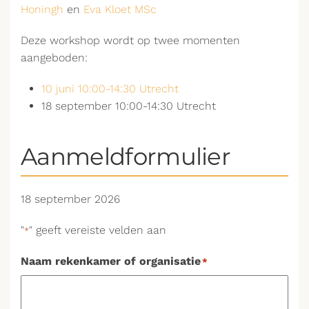
Honingh
en
Eva Kloet MSc
Deze workshop wordt op twee momenten
aangeboden:
10 juni 10:00-14:30 Utrecht
18 september 10:00-14:30 Utrecht
Aanmeldformulier
18 september 2026
"
" geeft vereiste velden aan
*
Naam rekenkamer of organisatie
*