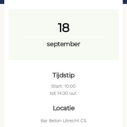
18
september
Tijdstip
Start: 10:00
tot 14:30 uur.
Locatie
Bar Beton Utrecht CS