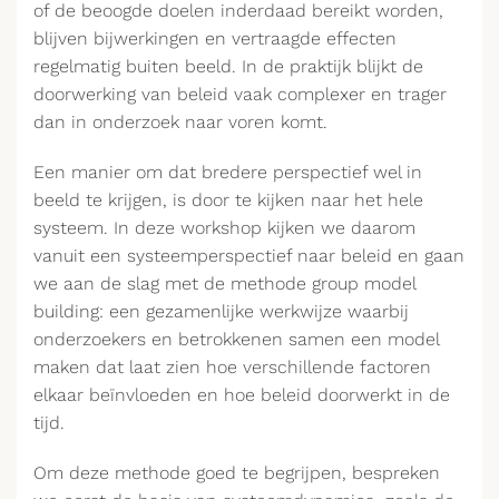
of de beoogde doelen inderdaad bereikt worden,
blijven bijwerkingen en vertraagde effecten
regelmatig buiten beeld. In de praktijk blijkt de
doorwerking van beleid vaak complexer en trager
dan in onderzoek naar voren komt.
Een manier om dat bredere perspectief wel in
beeld te krijgen, is door te kijken naar het hele
systeem. In deze workshop kijken we daarom
vanuit een systeemperspectief naar beleid en gaan
we aan de slag met de methode group model
building: een gezamenlijke werkwijze waarbij
onderzoekers en betrokkenen samen een model
maken dat laat zien hoe verschillende factoren
elkaar beïnvloeden en hoe beleid doorwerkt in de
tijd.
Om deze methode goed te begrijpen, bespreken