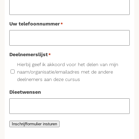
Uw telefoonnummer
*
Deelnemerslijst
*
Hierbij geef ik akkoord voor het delen van mijn
naam/organisatie/emailadres met de andere
deelnemers aan deze cursus
Dieetwensen
Inschrijfformulier insturen