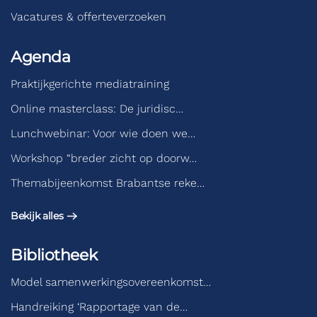
Vacatures & offerteverzoeken
Agenda
Praktijkgerichte mediatraining
Online masterclass: De juridisc…
Lunchwebinar: Voor wie doen we…
Workshop “breder zicht op doorw…
Themabijeenkomst Brabantse reke…
Bekijk alles
Bibliotheek
Model samenwerkingsovereenkomst…
Handreiking ‘Rapportage van de…