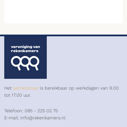
Het
secretariaat
is bereikbaar op werkdagen van 9.00
tot 17.00 uur.
Telefoon: 085 - 225 02 75
E-mail: info@rekenkamers.nl