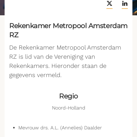
Rekenkamer Metropool Amsterdam
RZ
De Rekenkamer Metropool Amsterdam
RZ is lid van de Vereniging van
Rekenkamers. Hieronder staan de
gegevens vermeld.
Regio
Noord-Holland
Mevrouw drs. A.L. (Annelies) Daalder