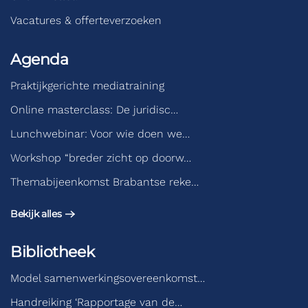
Vacatures & offerteverzoeken
Agenda
Praktijkgerichte mediatraining
Online masterclass: De juridisc…
Lunchwebinar: Voor wie doen we…
Workshop “breder zicht op doorw…
Themabijeenkomst Brabantse reke…
Bekijk alles
Bibliotheek
Model samenwerkingsovereenkomst…
Handreiking ‘Rapportage van de…