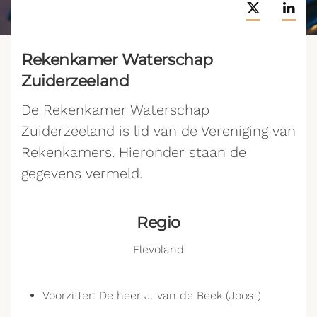
Rekenkamer Waterschap
Zuiderzeeland
De Rekenkamer Waterschap
Zuiderzeeland is lid van de Vereniging van
Rekenkamers. Hieronder staan de
gegevens vermeld.
Regio
Flevoland
Voorzitter: De heer J. van de Beek (Joost)