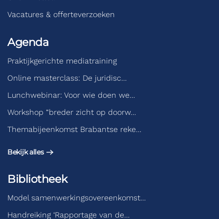
Vacatures & offerteverzoeken
Agenda
Praktijkgerichte mediatraining
Online masterclass: De juridisc…
Lunchwebinar: Voor wie doen we…
Workshop “breder zicht op doorw…
Themabijeenkomst Brabantse reke…
Bekijk alles
Bibliotheek
Model samenwerkingsovereenkomst…
Handreiking ‘Rapportage van de…