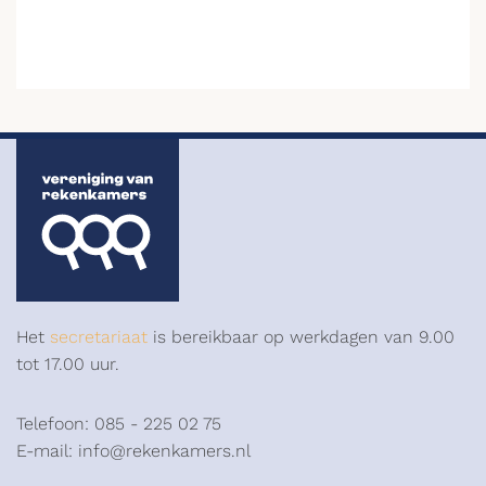
Het
secretariaat
is bereikbaar op werkdagen van 9.00
tot 17.00 uur.
Telefoon: 085 - 225 02 75
E-mail: info@rekenkamers.nl