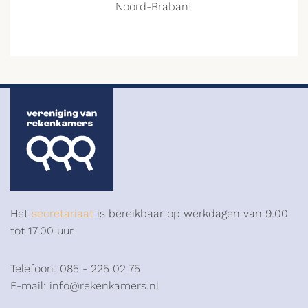
Noord-Brabant
Het
secretariaat
is bereikbaar op werkdagen van 9.00
tot 17.00 uur.
Telefoon: 085 - 225 02 75
E-mail: info@rekenkamers.nl