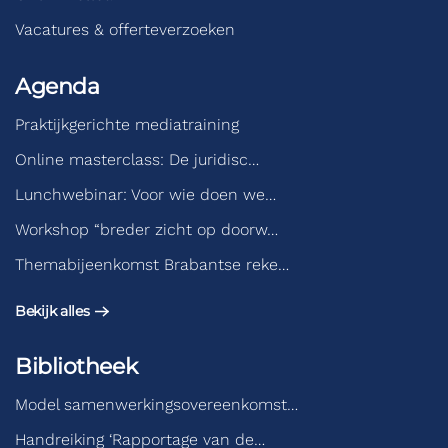
Vacatures & offerteverzoeken
Agenda
Praktijkgerichte mediatraining
Online masterclass: De juridisc…
Lunchwebinar: Voor wie doen we…
Workshop “breder zicht op doorw…
Themabijeenkomst Brabantse reke…
Bekijk alles
Bibliotheek
Model samenwerkingsovereenkomst…
Handreiking ‘Rapportage van de…