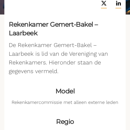
Rekenkamer Gemert-Bakel –
Laarbeek
De Rekenkamer Gemert-Bakel –
Laarbeek is lid van de Vereniging van
Rekenkamers. Hieronder staan de
gegevens vermeld.
Model
Rekenkamercommissie met alleen externe leden
Regio