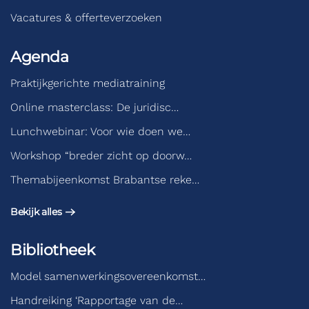
Vacatures & offerteverzoeken
Agenda
Praktijkgerichte mediatraining
Online masterclass: De juridisc…
Lunchwebinar: Voor wie doen we…
Workshop “breder zicht op doorw…
Themabijeenkomst Brabantse reke…
Bekijk alles
Bibliotheek
Model samenwerkingsovereenkomst…
Handreiking ‘Rapportage van de…