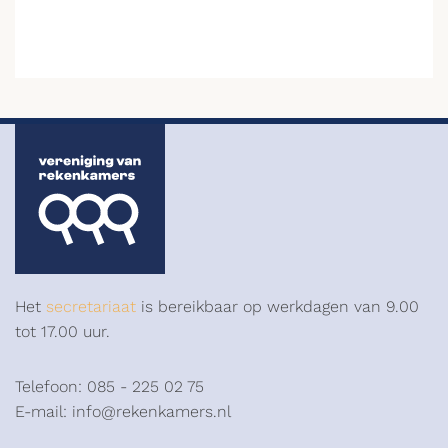
Het
secretariaat
is bereikbaar op werkdagen van 9.00
tot 17.00 uur.
Telefoon: 085 - 225 02 75
E-mail: info@rekenkamers.nl