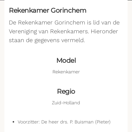
Rekenkamer Gorinchem
De Rekenkamer Gorinchem is lid van de
Vereniging van Rekenkamers. Hieronder
staan de gegevens vermeld.
Model
Rekenkamer
Regio
Zuid-Holland
Voorzitter: De heer drs. P. Buisman (Pieter)