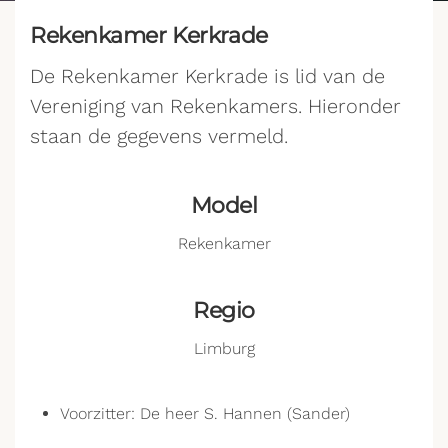
Rekenkamer Kerkrade
De Rekenkamer Kerkrade is lid van de
Vereniging van Rekenkamers. Hieronder
staan de gegevens vermeld.
Model
Rekenkamer
Regio
Limburg
Voorzitter: De heer S. Hannen (Sander)