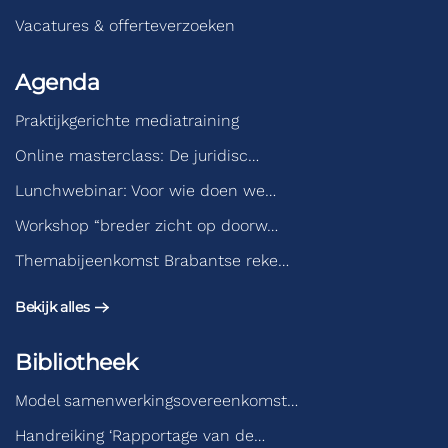
Vacatures & offerteverzoeken
Agenda
Praktijkgerichte mediatraining
Online masterclass: De juridisc…
Lunchwebinar: Voor wie doen we…
Workshop “breder zicht op doorw…
Themabijeenkomst Brabantse reke…
Bekijk alles
Bibliotheek
Model samenwerkingsovereenkomst…
Handreiking ‘Rapportage van de…