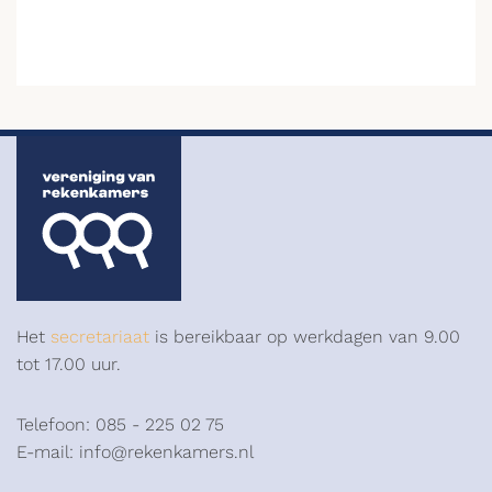
Het
secretariaat
is bereikbaar op werkdagen van 9.00
tot 17.00 uur.
Telefoon: 085 - 225 02 75
E-mail: info@rekenkamers.nl