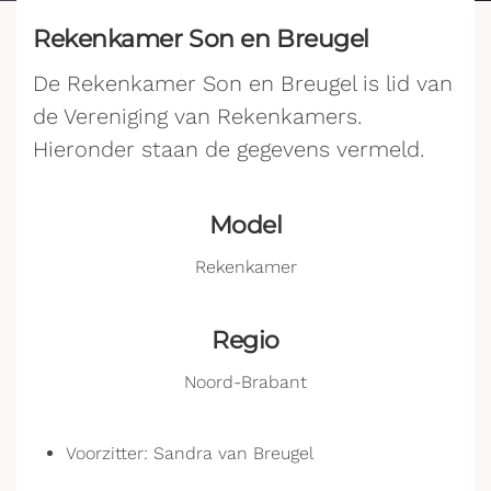
Rekenkamer Son en Breugel
De Rekenkamer Son en Breugel is lid van
de Vereniging van Rekenkamers.
Hieronder staan de gegevens vermeld.
Model
Rekenkamer
Regio
Noord-Brabant
Voorzitter: Sandra van Breugel