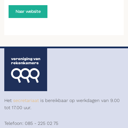
Naar website
Het
secretariaat
is bereikbaar op werkdagen van 9.00
tot 17.00 uur.
Telefoon: 085 - 225 02 75