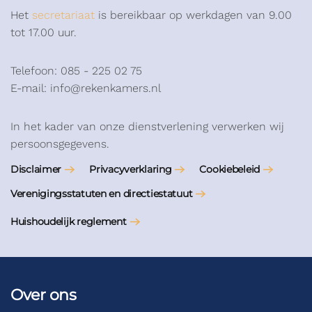
Het
secretariaat
is bereikbaar op werkdagen van 9.00
tot 17.00 uur.
Telefoon: 085 - 225 02 75
E-mail: info@rekenkamers.nl
In het kader van onze dienstverlening verwerken wij
persoonsgegevens.
Disclaimer
Privacyverklaring
Cookiebeleid
Verenigingsstatuten en directiestatuut
Huishoudelijk reglement
Over ons