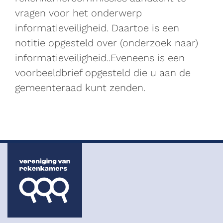
vragen voor het onderwerp
informatieveiligheid. Daartoe is een
notitie opgesteld over (onderzoek naar)
informatieveiligheid..Eveneens is een
voorbeeldbrief opgesteld die u aan de
gemeenteraad kunt zenden.