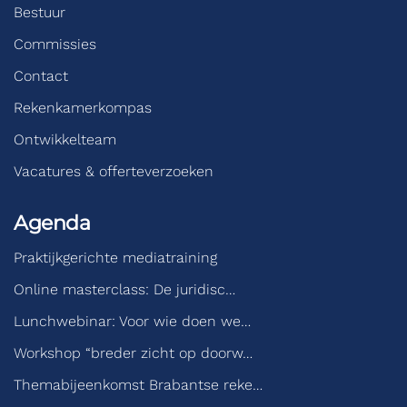
Bestuur
Commissies
Contact
Rekenkamerkompas
Ontwikkelteam
Vacatures & offerteverzoeken
Agenda
Praktijkgerichte mediatraining
Online masterclass: De juridisc…
Lunchwebinar: Voor wie doen we…
Workshop “breder zicht op doorw…
Themabijeenkomst Brabantse reke…