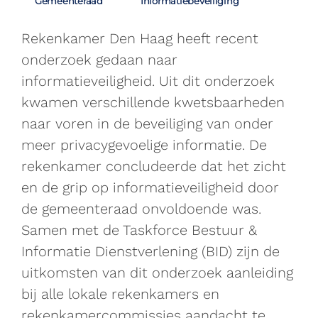
Gemeenteraad
Informatiebeveiliging
Rekenkamer Den Haag heeft recent
onderzoek gedaan naar
informatieveiligheid. Uit dit onderzoek
kwamen verschillende kwetsbaarheden
naar voren in de beveiliging van onder
meer privacygevoelige informatie. De
rekenkamer concludeerde dat het zicht
en de grip op informatieveiligheid door
de gemeenteraad onvoldoende was.
Samen met de Taskforce Bestuur &
Informatie Dienstverlening (BID) zijn de
uitkomsten van dit onderzoek aanleiding
bij alle lokale rekenkamers en
rekenkamercommissies aandacht te