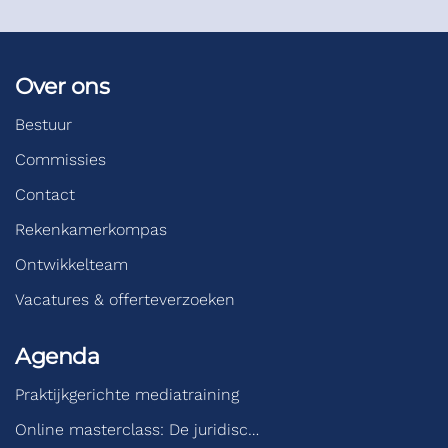
Over ons
Bestuur
Commissies
Contact
Rekenkamerkompas
Ontwikkelteam
Vacatures & offerteverzoeken
Agenda
Praktijkgerichte mediatraining
Online masterclass: De juridisc…