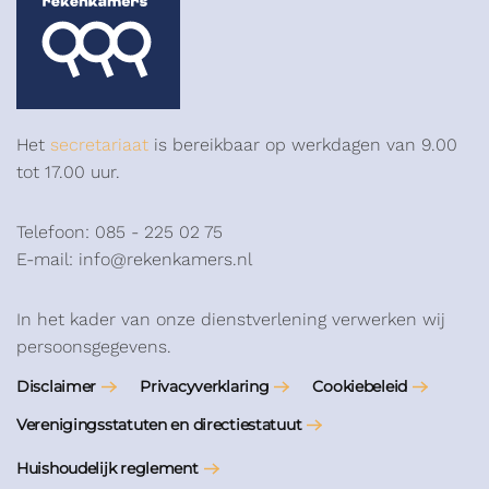
Het
secretariaat
is bereikbaar op werkdagen van 9.00
tot 17.00 uur.
Telefoon: 085 - 225 02 75
E-mail: info@rekenkamers.nl
In het kader van onze dienstverlening verwerken wij
persoonsgegevens.
Disclaimer
Privacyverklaring
Cookiebeleid
Verenigingsstatuten en directiestatuut
Huishoudelijk reglement