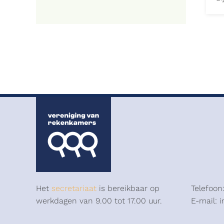
Het
secretariaat
is bereikbaar op
Telefoon
werkdagen van 9.00 tot 17.00 uur.
E-mail: 