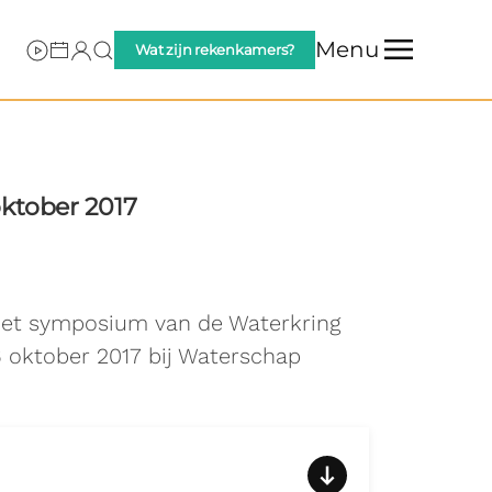
Menu
Wat zijn rekenkamers?
ktober 2017
het symposium van de Waterkring
6 oktober 2017 bij Waterschap