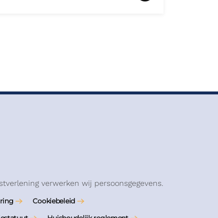
stverlening verwerken wij persoonsgegevens.
ring
Cookiebeleid