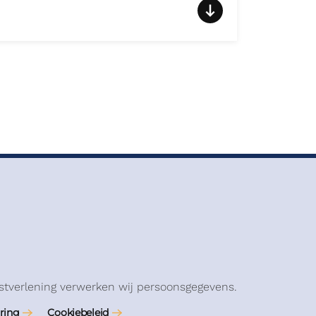
stverlening verwerken wij persoonsgegevens.
ring
Cookiebeleid