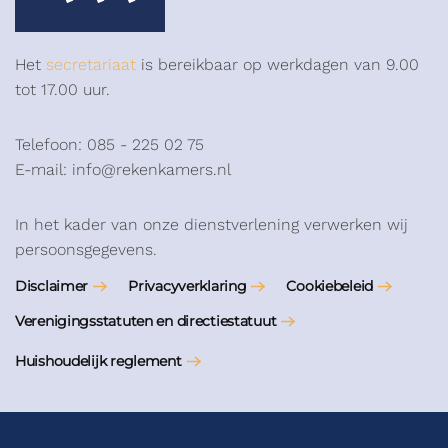
Het
secretariaat
is bereikbaar op werkdagen van 9.00
tot 17.00 uur.
Telefoon: 085 - 225 02 75
E-mail: info@rekenkamers.nl
In het kader van onze dienstverlening verwerken wij
persoonsgegevens.
Disclaimer
Privacyverklaring
Cookiebeleid
Verenigingsstatuten en directiestatuut
Huishoudelijk reglement