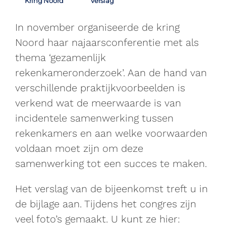
Kring Noord
Verslag
In november organiseerde de kring
Noord haar najaarsconferentie met als
thema ‘gezamenlijk
rekenkameronderzoek’. Aan de hand van
verschillende praktijkvoorbeelden is
verkend wat de meerwaarde is van
incidentele samenwerking tussen
rekenkamers en aan welke voorwaarden
voldaan moet zijn om deze
samenwerking tot een succes te maken.
Het verslag van de bijeenkomst treft u in
de bijlage aan. Tijdens het congres zijn
veel foto’s gemaakt. U kunt ze hier: