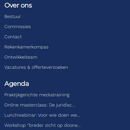
Over ons
Bestuur
Commissies
Contact
Rekenkamerkompas
Ontwikkelteam
Vacatures & offerteverzoeken
Agenda
Praktijkgerichte mediatraining
Online masterclass: De juridisc…
Lunchwebinar: Voor wie doen we…
Workshop “breder zicht op doorw…