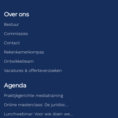
Over ons
Bestuur
Commissies
Contact
Rekenkamerkompas
Ontwikkelteam
Vacatures & offerteverzoeken
Agenda
Praktijkgerichte mediatraining
Online masterclass: De juridisc…
Lunchwebinar: Voor wie doen we…