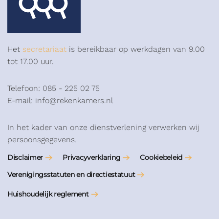
Het
secretariaat
is bereikbaar op werkdagen van 9.00
tot 17.00 uur.
Telefoon: 085 - 225 02 75
E-mail: info@rekenkamers.nl
In het kader van onze dienstverlening verwerken wij
persoonsgegevens.
Disclaimer
Privacyverklaring
Cookiebeleid
Verenigingsstatuten en directiestatuut
Huishoudelijk reglement