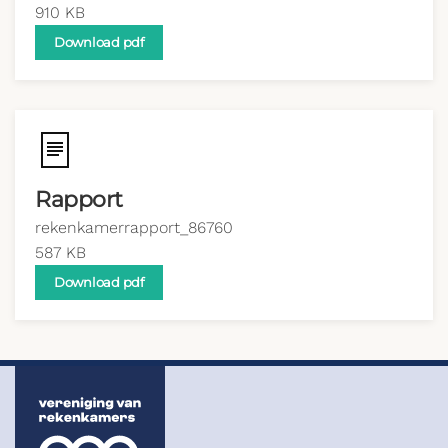
910 KB
Download pdf
Rapport
rekenkamerrapport_86760
587 KB
Download pdf