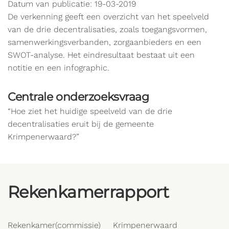
Datum van publicatie: 19-03-2019
De verkenning geeft een overzicht van het speelveld
van de drie decentralisaties, zoals toegangsvormen,
samenwerkingsverbanden, zorgaanbieders en een
SWOT-analyse. Het eindresultaat bestaat uit een
notitie en een infographic.
Centrale onderzoeksvraag
“Hoe ziet het huidige speelveld van de drie
decentralisaties eruit bij de gemeente
Krimpenerwaard?”
Rekenkamerrapport
Rekenkamer(commissie)
Krimpenerwaard