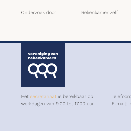
Onderzoek door
Rekenkamer zelf
Het
secretariaat
is bereikbaar op
Telefoon
werkdagen van 9.00 tot 17.00 uur.
E-mail: 