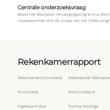
Centrale onderzoeksvraag
Bevat het Meerjaren Vervangingsprogramma Metro 
consequenties voor de scope van het totale pro
Rekenkamerrapport
Rekenkamer(commissie)
Rekenkamer Metropoo
Provincie(s)
Noord-Holland
Ingestuurd door
Yvonne Huizinga