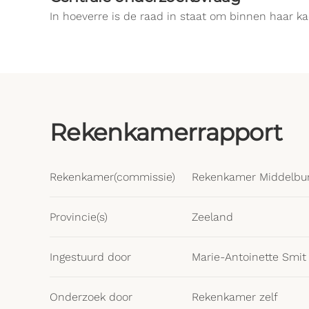
In hoeverre is de raad in staat om binnen haar k
Rekenkamerrapport
Rekenkamer(commissie)
Rekenkamer Middelbu
Provincie(s)
Zeeland
Ingestuurd door
Marie-Antoinette Smit
Onderzoek door
Rekenkamer zelf