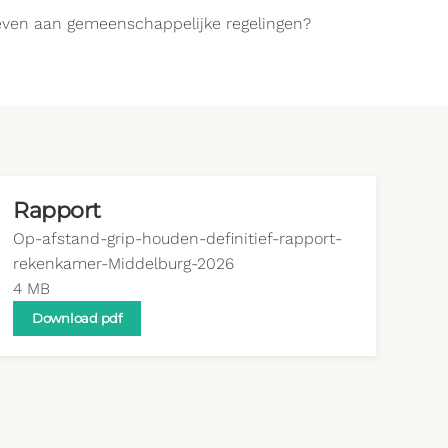
 geven aan gemeenschappelijke regelingen?
Rapport
Op-afstand-grip-houden-definitief-rapport-
rekenkamer-Middelburg-2026
4 MB
Download pdf