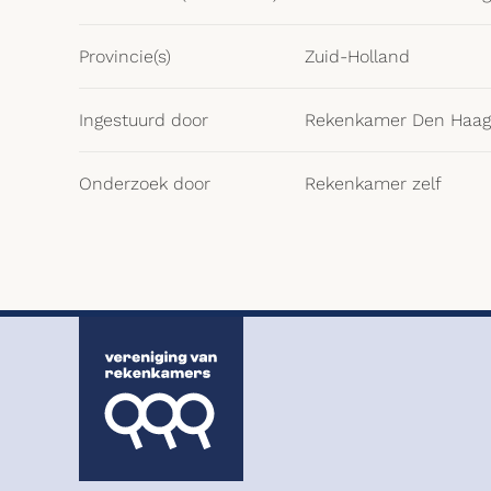
Provincie(s)
Zuid-Holland
Ingestuurd door
Rekenkamer Den Haag
Onderzoek door
Rekenkamer zelf