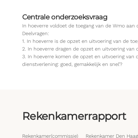
Centrale onderzoeksvraag
In hoeverre voldoet de toegang van de Wmo aan d
Deelvragen:
1. In hoeverre is de opzet en uitvoering van de 
2. In hoeverre dragen de opzet en uitvoering van
3. In hoeverre komen de opzet en uitvoering van 
dienstverlening: goed, gemakkelijk en snel’?
Rekenkamerrapport
Rekenkamer(commissie)
Rekenkamer Den Haag