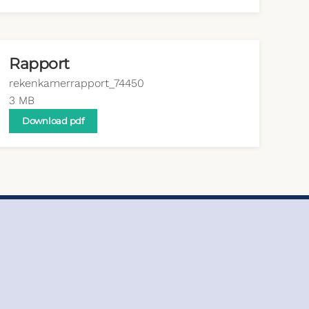
Rapport
rekenkamerrapport_74450
3 MB
Download pdf