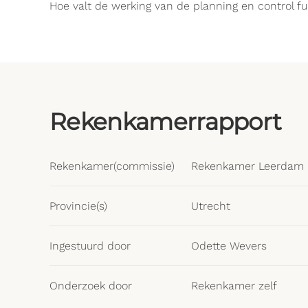
Hoe valt de werking van de planning en control f
Rekenkamerrapport
Rekenkamer(commissie)
Rekenkamer Leerdam
Provincie(s)
Utrecht
Ingestuurd door
Odette Wevers
Onderzoek door
Rekenkamer zelf