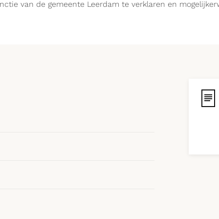
unctie van de gemeente Leerdam te verklaren en mogelijkerw