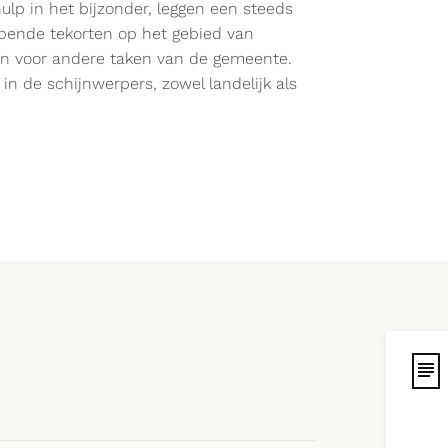
ulp in het bijzonder, leggen een steeds
opende tekorten op het gebied van
en voor andere taken van de gemeente.
in de schijnwerpers, zowel landelijk als