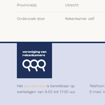
Provincie(s)
Utrecht
Onderzoek door
Rekenkamer zelf
Het
secretariaat
is bereikbaar op
Telefoon
werkdagen van 9.00 tot 17.00 uur.
E-mail: 