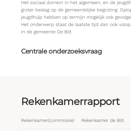
Het sociaal domein in het algemeen, en de jeugdh
groter beslag op de gemeentelijke begroting. Opl
jeugdhulp hebben op termijn mogelijk ook gevolg
Het onderwerp staat de laatste tijd dan ook volop 
in de gemeente De Bilt.
Centrale onderzoeksvraag
Rekenkamerrapport
Rekenkamer(commissie)
Rekenkamer de Bilt