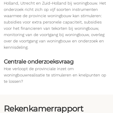
Holland, Utrecht en Zuid-Holland bij woningbouw. Het
onderzoek richt zich op vijf soorten instrumenten
waarmee de provincie woningbouw kan stimuleren:
subsidies voor extra personele capaciteit, subsidies
voor het financieren van tekorten bij woningbouw,
monitoring van de voortgang bij woningbouw, overleg
over de voortgang van woningbouw en onderzoek en
kennisdeling.
Centrale onderzoeksvraag
Hoe verloopt de provinciale inzet om
woningbouwrealisatie te stimuleren en knelpunten op
te lossen?
Rekenkamerrapport