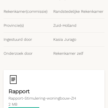
Rekenkamer(commissie)
Randstedelijke Rekenkamer
Provincie(s)
Zuid-Holland
Ingestuurd door
Kasia Jurago
Onderzoek door
Rekenkamer zelf
Rapport
Rapport-Stimulering-woningbouw-ZH
2 MB