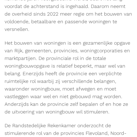
voordat de achterstand is ingehaald. Daarom neemt
de overheid sinds 2022 meer regie om het bouwen van
voldoende, betaalbare en passende woningen te
versnellen.
Het bouwen van woningen is een gezamenlijke opgave
van Rijk, gemeenten, provincies, woningcorporaties en
marktpartijen. De provinciale rol in de totale
woningbouwopgave is relatief beperkt, maar wel van
belang. Enerzijds heeft de provincie een verplichte
ruimtelijke rol waarbij zij verschillende belangen,
waaronder woningbouw, moet afwegen en moet
vastleggen waar wel en niet gebouwd mag worden.
Anderzijds kan de provincie zelf bepalen of en hoe ze
de uitvoering van woningbouw wil stimuleren.
De Randstedelijke Rekenkamer onderzocht de
stimulerende rol van de provincies Flevoland, Noord-