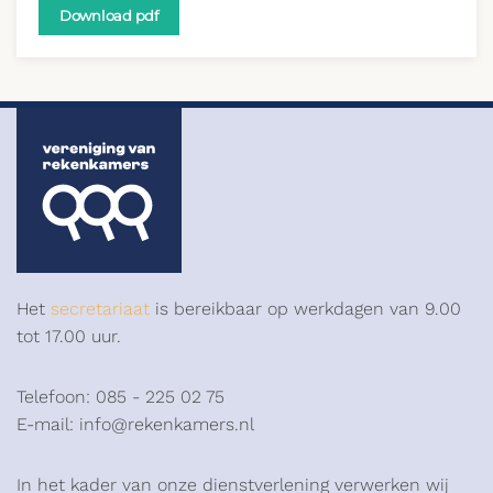
Download pdf
Het
secretariaat
is bereikbaar op werkdagen van 9.00
tot 17.00 uur.
Telefoon: 085 - 225 02 75
E-mail: info@rekenkamers.nl
In het kader van onze dienstverlening verwerken wij