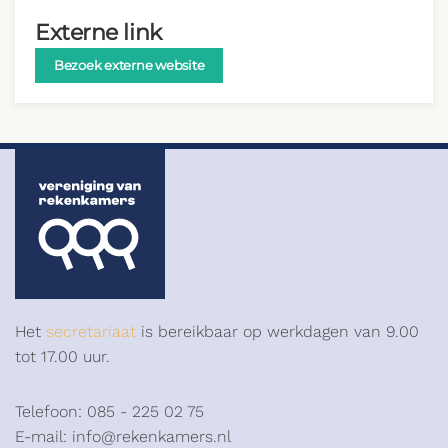
Externe link
Bezoek externe website
Het
secretariaat
is bereikbaar op werkdagen van 9.00
tot 17.00 uur.
Telefoon: 085 - 225 02 75
E-mail: info@rekenkamers.nl