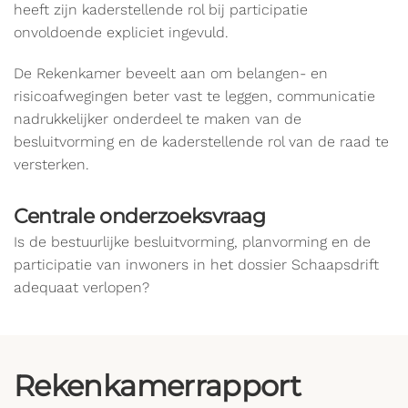
heeft zijn kaderstellende rol bij participatie
onvoldoende expliciet ingevuld.
De Rekenkamer beveelt aan om belangen- en
risicoafwegingen beter vast te leggen, communicatie
nadrukkelijker onderdeel te maken van de
besluitvorming en de kaderstellende rol van de raad te
versterken.
Centrale onderzoeksvraag
Is de bestuurlijke besluitvorming, planvorming en de
participatie van inwoners in het dossier Schaapsdrift
adequaat verlopen?
Rekenkamerrapport