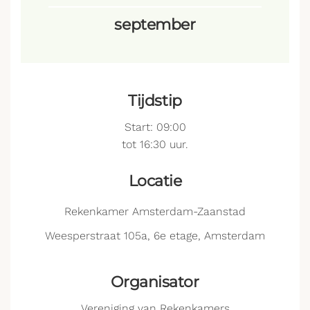
september
Tijdstip
Start: 09:00
tot 16:30 uur.
Locatie
Rekenkamer Amsterdam-Zaanstad
Weesperstraat 105a, 6e etage, Amsterdam
Organisator
Vereniging van Rekenkamers