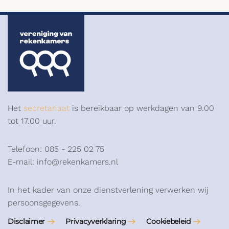
Het
secretariaat
is bereikbaar op werkdagen van 9.00
tot 17.00 uur.
Telefoon: 085 - 225 02 75
E-mail: info@rekenkamers.nl
In het kader van onze dienstverlening verwerken wij
persoonsgegevens.
Disclaimer
Privacyverklaring
Cookiebeleid