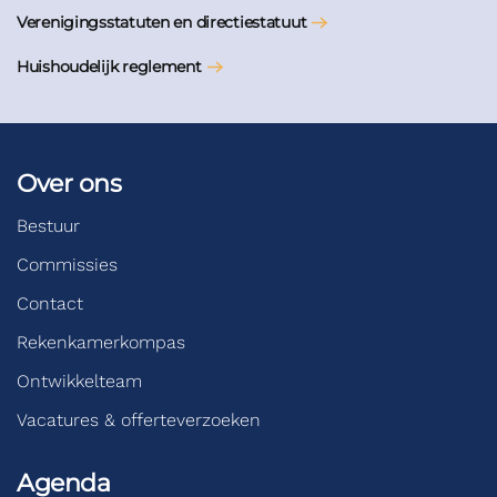
Verenigingsstatuten en directiestatuut
Huishoudelijk reglement
Over ons
Bestuur
Commissies
Contact
Rekenkamerkompas
Ontwikkelteam
Vacatures & offerteverzoeken
Agenda