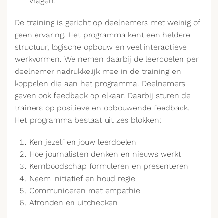
vragen.
De training is gericht op deelnemers met weinig of
geen ervaring. Het programma kent een heldere
structuur, logische opbouw en veel interactieve
werkvormen. We nemen daarbij de leerdoelen per
deelnemer nadrukkelijk mee in de training en
koppelen die aan het programma. Deelnemers
geven ook feedback op elkaar. Daarbij sturen de
trainers op positieve en opbouwende feedback.
Het programma bestaat uit zes blokken:
Ken jezelf en jouw leerdoelen
Hoe journalisten denken en nieuws werkt
Kernboodschap formuleren en presenteren
Neem initiatief en houd regie
Communiceren met empathie
Afronden en uitchecken