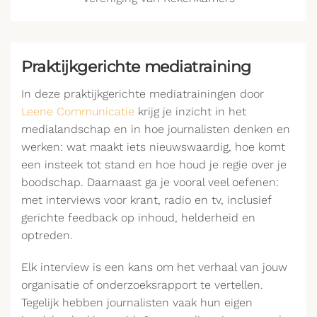
Praktijkgerichte mediatraining
In deze praktijkgerichte mediatrainingen door
Leene Communicatie
krijg je inzicht in het
medialandschap en in hoe journalisten denken en
werken: wat maakt iets nieuwswaardig, hoe komt
een insteek tot stand en hoe houd je regie over je
boodschap. Daarnaast ga je vooral veel oefenen:
met interviews voor krant, radio en tv, inclusief
gerichte feedback op inhoud, helderheid en
optreden.
Elk interview is een kans om het verhaal van jouw
organisatie of onderzoeksrapport te vertellen.
Tegelijk hebben journalisten vaak hun eigen