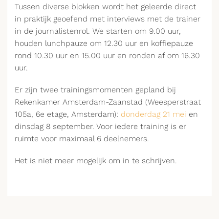
Tussen diverse blokken wordt het geleerde direct
in praktijk geoefend met interviews met de trainer
in de journalistenrol. We starten om 9.00 uur,
houden lunchpauze om 12.30 uur en koffiepauze
rond 10.30 uur en 15.00 uur en ronden af om 16.30
uur.
Er zijn twee trainingsmomenten gepland bij
Rekenkamer Amsterdam-Zaanstad (Weesperstraat
105a, 6e etage, Amsterdam):
donderdag 21 mei
en
dinsdag 8 september. Voor iedere training is er
ruimte voor maximaal 6 deelnemers.
Het is niet meer mogelijk om in te schrijven.