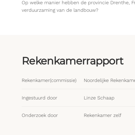
Op welke manier hebben de provincie Drenthe, Fr
verduurzaming van de landbouw?
Rekenkamerrapport
Rekenkamer(commissie)
Noordelijke Rekenkam
Ingestuurd door
Linze Schaap
Onderzoek door
Rekenkamer zelf