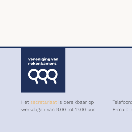
Het
secretariaat
is bereikbaar op
Telefoon
werkdagen van 9.00 tot 17.00 uur.
E-mail: 