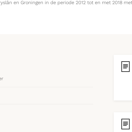
yslân en Groningen in de periode 2012 tot en met 2018 met
er