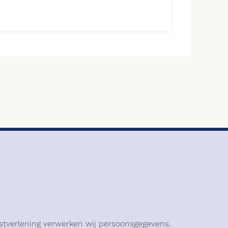
stverlening verwerken wij persoonsgegevens.