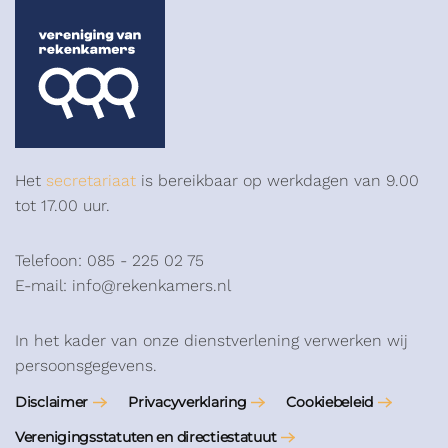
Het
secretariaat
is bereikbaar op werkdagen van 9.00
tot 17.00 uur.
Telefoon: 085 - 225 02 75
E-mail: info@rekenkamers.nl
In het kader van onze dienstverlening verwerken wij
persoonsgegevens.
Disclaimer
Privacyverklaring
Cookiebeleid
Verenigingsstatuten en directiestatuut