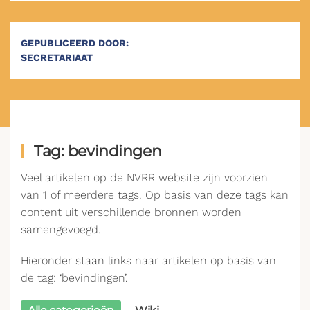
GEPUBLICEERD DOOR:
SECRETARIAAT
Tag: bevindingen
Veel artikelen op de NVRR website zijn voorzien
van 1 of meerdere tags. Op basis van deze tags kan
content uit verschillende bronnen worden
samengevoegd.
Hieronder staan links naar artikelen op basis van
de tag: ‘bevindingen’.