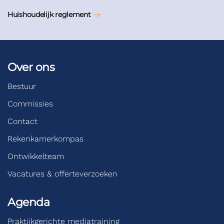
Huishoudelijk reglement
Over ons
Bestuur
Commissies
Contact
Rekenkamerkompas
Ontwikkelteam
Vacatures & offerteverzoeken
Agenda
Praktijkgerichte mediatraining