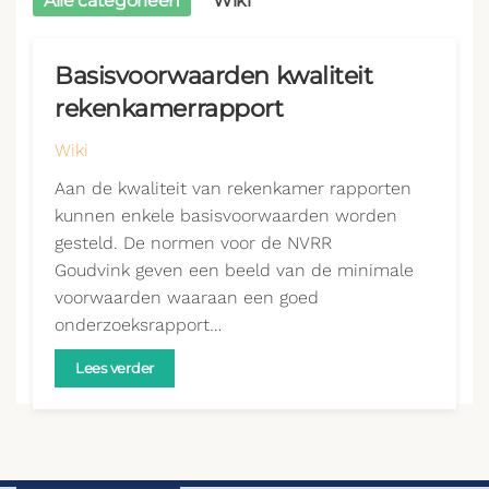
Alle categorieën
Wiki
Basisvoorwaarden kwaliteit
rekenkamerrapport
Wiki
Aan de kwaliteit van rekenkamer rapporten
kunnen enkele basisvoorwaarden worden
gesteld. De normen voor de NVRR
Goudvink geven een beeld van de minimale
voorwaarden waaraan een goed
onderzoeksrapport…
Lees verder