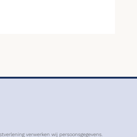
stverlening verwerken wij persoonsgegevens.