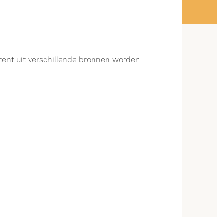
ntent uit verschillende bronnen worden