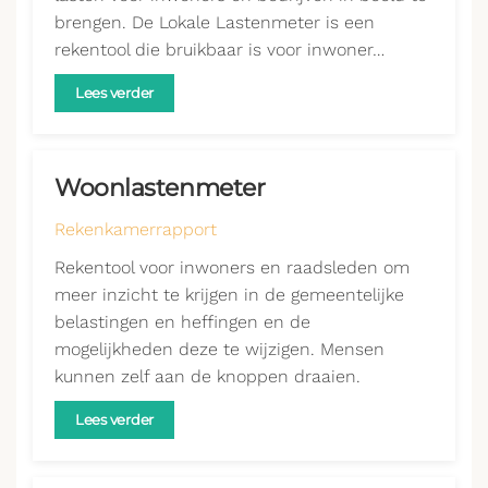
brengen. De Lokale Lastenmeter is een
rekentool die bruikbaar is voor inwoner…
Lees verder
Woonlastenmeter
Rekenkamerrapport
Rekentool voor inwoners en raadsleden om
meer inzicht te krijgen in de gemeentelijke
belastingen en heffingen en de
mogelijkheden deze te wijzigen. Mensen
kunnen zelf aan de knoppen draaien.
Lees verder