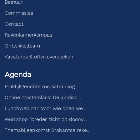
Bestuur
Commissies
Contact
Rekenkamerkompas
Ontwikkelteam
Vacatures & offerteverzoeken
Agenda
Praktijkgerichte mediatraining
Online masterclass: De juridisc…
Lunchwebinar: Voor wie doen we…
Workshop “breder zicht op doorw…
Themabijeenkomst Brabantse reke…