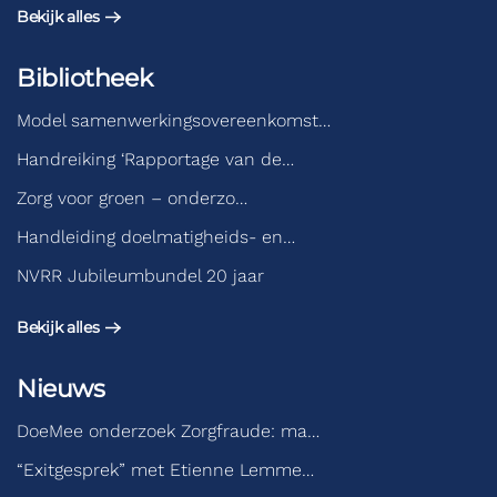
Bekijk alles
Bibliotheek
Model samenwerkingsovereenkomst…
Handreiking ‘Rapportage van de…
Zorg voor groen – onderzo…
Handleiding doelmatigheids- en…
NVRR Jubileumbundel 20 jaar
Bekijk alles
Nieuws
DoeMee onderzoek Zorgfraude: ma…
“Exitgesprek” met Etienne Lemme…