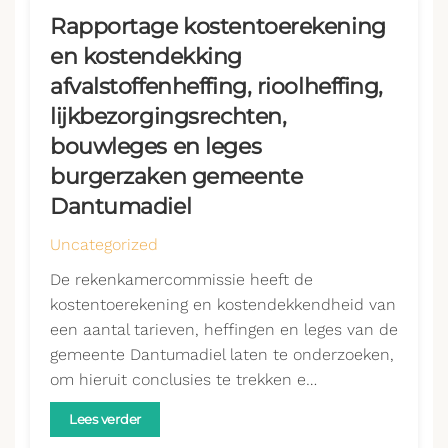
Rapportage kostentoerekening
en kostendekking
afvalstoffenheffing, rioolheffing,
lijkbezorgingsrechten,
bouwleges en leges
burgerzaken gemeente
Dantumadiel
Uncategorized
De rekenkamercommissie heeft de
kostentoerekening en kostendekkendheid van
een aantal tarieven, heffingen en leges van de
gemeente Dantumadiel laten te onderzoeken,
om hieruit conclusies te trekken e…
Lees verder