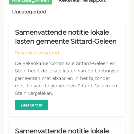
Alle categorieën
Rekenkamerrapport
Uncategorized
Samenvattende notitie lokale
lasten gemeente Sittard-Geleen
Rekenkamerrapport
De Rekenkamercommissie Sittard-Geleen en
Stein heeft de lokale lasten van de Limburgse
gemeenten met elkaar en in het bijzonder
met die van de gemeenten Sittard-Geleen en
Stein vergeleken.
Lees verder
Samenvattende notitie lokale