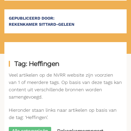
GEPUBLICEERD DOOR:
REKENKAMER SITTARD-GELEEN
Tag: Heffingen
Veel artikelen op de NVRR website zijn voorzien
van 1 of meerdere tags. Op basis van deze tags kan
content uit verschillende bronnen worden
samengevoegd.
Hieronder staan links naar artikelen op basis van
de tag: ‘Heffingen’.