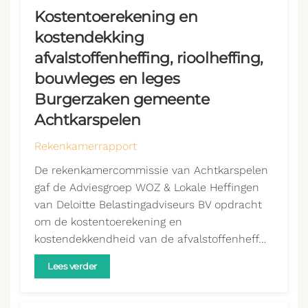
Kostentoerekening en
kostendekking
afvalstoffenheffing, rioolheffing,
bouwleges en leges
Burgerzaken gemeente
Achtkarspelen
Rekenkamerrapport
De rekenkamercommissie van Achtkarspelen
gaf de Adviesgroep WOZ & Lokale Heffingen
van Deloitte Belastingadviseurs BV opdracht
om de kostentoerekening en
kostendekkendheid van de afvalstoffenheff…
Lees verder