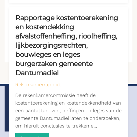
Rapportage kostentoerekening
en kostendekking
afvalstoffenheffing, rioolheffing,
lijkbezorgingsrechten,
bouwleges en leges
burgerzaken gemeente
Dantumadiel
Rekenkamerrapport
De rekenkamercommissie heeft de
kostentoerekening en kostendekkendheid van
een aantal tarieven, heffingen en leges van de
gemeente Dantumadiel laten te onderzoeken,
om hieruit conclusies te trekken e…