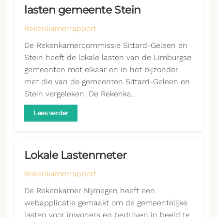
lasten gemeente Stein
Rekenkamerrapport
De Rekenkamercommissie Sittard-Geleen en
Stein heeft de lokale lasten van de Limburgse
gemeenten met elkaar en in het bijzonder
met die van de gemeenten Sittard-Geleen en
Stein vergeleken. De Rekenka…
Lees verder
Lokale Lastenmeter
Rekenkamerrapport
De Rekenkamer Nijmegen heeft een
webapplicatie gemaakt om de gemeentelijke
lasten voor inwoners en bedrijven in beeld te