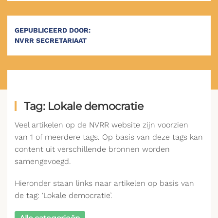
GEPUBLICEERD DOOR:
NVRR SECRETARIAAT
Tag: Lokale democratie
Veel artikelen op de NVRR website zijn voorzien
van 1 of meerdere tags. Op basis van deze tags kan
content uit verschillende bronnen worden
samengevoegd.
Hieronder staan links naar artikelen op basis van
de tag: ‘Lokale democratie’.