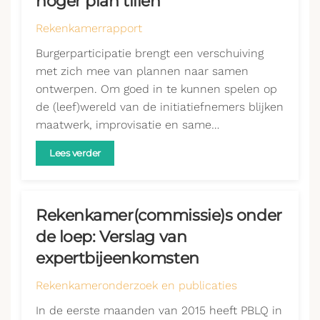
hoger plan tillen
Rekenkamerrapport
Burgerparticipatie brengt een verschuiving
met zich mee van plannen naar samen
ontwerpen. Om goed in te kunnen spelen op
de (leef)wereld van de initiatiefnemers blijken
maatwerk, improvisatie en same…
Lees verder
Rekenkamer(commissie)s onder
de loep: Verslag van
expertbijeenkomsten
Rekenkameronderzoek en publicaties
In de eerste maanden van 2015 heeft PBLQ in