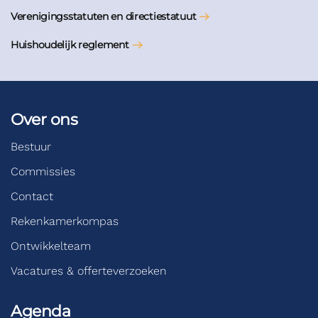
Verenigingsstatuten en directiestatuut
Huishoudelijk reglement
Over ons
Bestuur
Commissies
Contact
Rekenkamerkompas
Ontwikkelteam
Vacatures & offerteverzoeken
Agenda