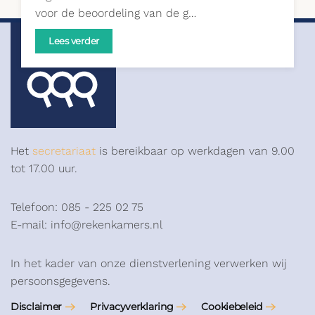
voor de beoordeling van de g…
Lees verder
Het
secretariaat
is bereikbaar op werkdagen van 9.00
tot 17.00 uur.
Telefoon: 085 - 225 02 75
E-mail: info@rekenkamers.nl
In het kader van onze dienstverlening verwerken wij
persoonsgegevens.
Disclaimer
Privacyverklaring
Cookiebeleid