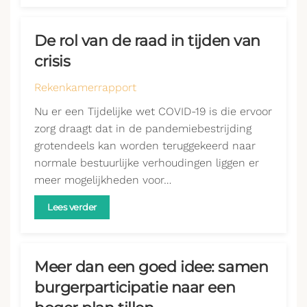
De rol van de raad in tijden van
crisis
Rekenkamerrapport
Nu er een Tijdelijke wet COVID-19 is die ervoor
zorg draagt dat in de pandemiebestrijding
grotendeels kan worden teruggekeerd naar
normale bestuurlijke verhoudingen liggen er
meer mogelijkheden voor…
Lees verder
Meer dan een goed idee: samen
burgerparticipatie naar een