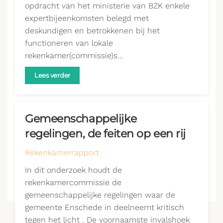
opdracht van het ministerie van BZK enkele
expertbijeenkomsten belegd met
deskundigen en betrokkenen bij het
functioneren van lokale
rekenkamer(commissie)s…
Lees verder
Gemeenschappelijke
regelingen, de feiten op een rij
Rekenkamerrapport
In dit onderzoek houdt de
rekenkamercommissie de
gemeenschappelijke regelingen waar de
gemeente Enschede in deelneemt kritisch
tegen het licht . De voornaamste invalshoek