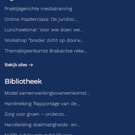
Praktijkgerichte mediatraining
Online masterclass: De juridisc…
Lunchwebinar: Voor wie doen we…
Workshop “breder zicht op doorw…
Themabijeenkomst Brabantse reke…
Bekijk alles
Bibliotheek
Model samenwerkingsovereenkomst…
Handreiking ‘Rapportage van de…
Zorg voor groen – onderzo…
Handleiding doelmatigheids- en…