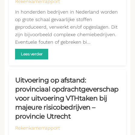
Rekenkamerrapport
In honderden bedrijven in Nederland worden
op grote schaal gevaarlijke stoffen
geproduceerd, verwerkt en/of opgeslagen. Dit
zijn bijvoorbeeld complexe chemiebedrijven.
Eventuele fouten of gebreken bi…
Lees verder
Uitvoering op afstand:
provinciaal opdrachtgeverschap
voor uitvoering VTHtaken bij
majeure risicobedrijven –
provincie Utrecht
Rekenkamerrapport