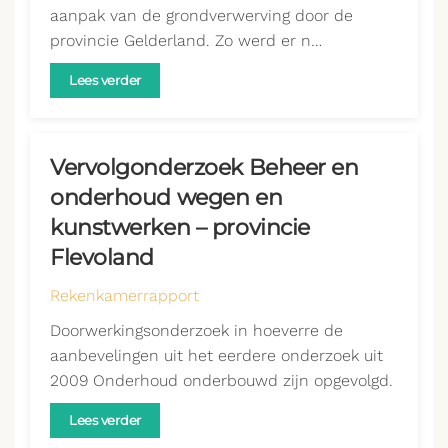
aanpak van de grondverwerving door de
provincie Gelderland. Zo werd er n…
Lees verder
Vervolgonderzoek Beheer en
onderhoud wegen en
kunstwerken – provincie
Flevoland
Rekenkamerrapport
Doorwerkingsonderzoek in hoeverre de
aanbevelingen uit het eerdere onderzoek uit
2009 Onderhoud onderbouwd zijn opgevolgd.
Lees verder