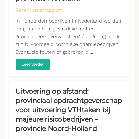
Rekenkamerrapport
In honderden bedrijven in Nederland worden
op grote schaal gevaarlijke stoffen
geproduceerd, verwerkt en/of opgeslagen. Dit
zijn bijvoorbeeld complexe chemiebedrijven.
Eventuele fouten of gebreken bi…
Lees verder
Uitvoering op afstand:
provinciaal opdrachtgeverschap
voor uitvoering VTHtaken bij
majeure risicobedrijven –
provincie Noord-Holland