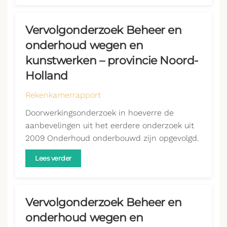
Vervolgonderzoek Beheer en
onderhoud wegen en
kunstwerken – provincie Noord-
Holland
Rekenkamerrapport
Doorwerkingsonderzoek in hoeverre de
aanbevelingen uit het eerdere onderzoek uit
2009 Onderhoud onderbouwd zijn opgevolgd.
Lees verder
Vervolgonderzoek Beheer en
onderhoud wegen en