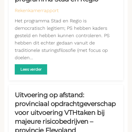
Rekenkamerrapport
Het programma Stad en Regio is
democratisch legitiem; PS hebben kaders
gesteld en hebben kunnen controleren. PS
hebben dit echter gedaan vanuit de
traditionele sturingsfilosofie (met focus op
doelen…
Lees verder
Uitvoering op afstand:
provinciaal opdrachtgeverschap
voor uitvoering VTHtaken bij
majeure risicobedrijven –
provincie Flevoland