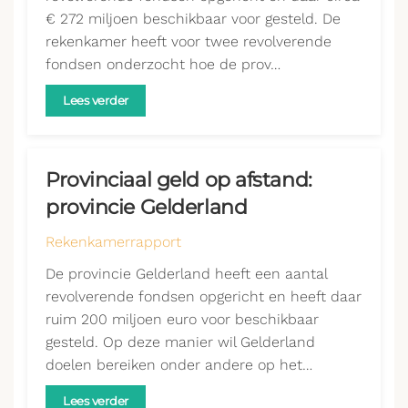
€ 272 miljoen beschikbaar voor gesteld. De
rekenkamer heeft voor twee revolverende
fondsen onderzocht hoe de prov…
Lees verder
Provinciaal geld op afstand:
provincie Gelderland
Rekenkamerrapport
De provincie Gelderland heeft een aantal
revolverende fondsen opgericht en heeft daar
ruim 200 miljoen euro voor beschikbaar
gesteld. Op deze manier wil Gelderland
doelen bereiken onder andere op het…
Lees verder