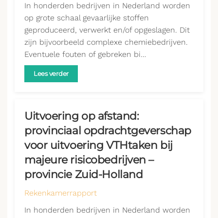
In honderden bedrijven in Nederland worden
op grote schaal gevaarlijke stoffen
geproduceerd, verwerkt en/of opgeslagen. Dit
zijn bijvoorbeeld complexe chemiebedrijven.
Eventuele fouten of gebreken bi…
Lees verder
Uitvoering op afstand:
provinciaal opdrachtgeverschap
voor uitvoering VTHtaken bij
majeure risicobedrijven –
provincie Zuid-Holland
Rekenkamerrapport
In honderden bedrijven in Nederland worden