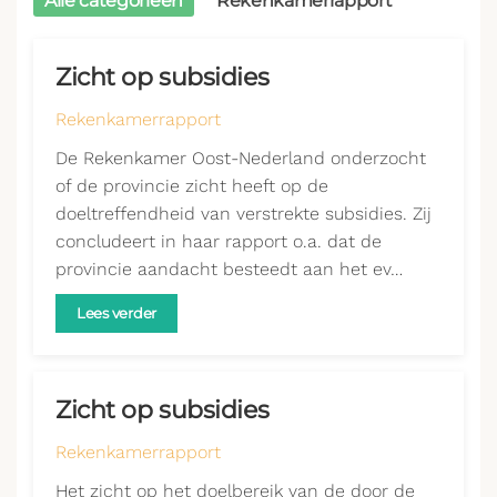
Alle categorieën
Rekenkamerrapport
Zicht op subsidies
Rekenkamerrapport
De Rekenkamer Oost-Nederland onderzocht
of de provincie zicht heeft op de
doeltreffendheid van verstrekte subsidies. Zij
concludeert in haar rapport o.a. dat de
provincie aandacht besteedt aan het ev…
Lees verder
Zicht op subsidies
Rekenkamerrapport
Het zicht op het doelbereik van de door de