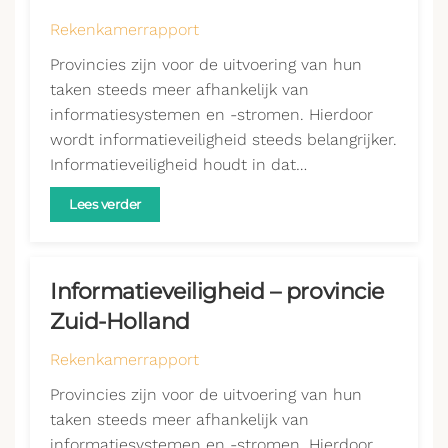
Rekenkamerrapport
Provincies zijn voor de uitvoering van hun
taken steeds meer afhankelijk van
informatiesystemen en -stromen. Hierdoor
wordt informatieveiligheid steeds belangrijker.
Informatieveiligheid houdt in dat…
Lees verder
Informatieveiligheid – provincie
Zuid-Holland
Rekenkamerrapport
Provincies zijn voor de uitvoering van hun
taken steeds meer afhankelijk van
informatiesystemen en -stromen. Hierdoor