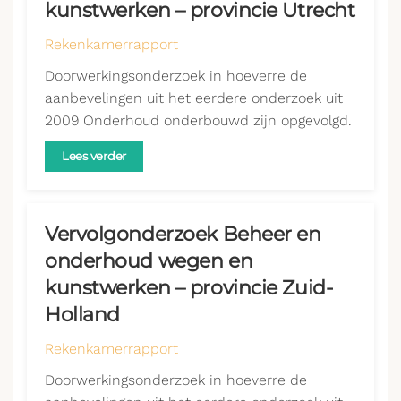
kunstwerken – provincie Utrecht
Rekenkamerrapport
Doorwerkingsonderzoek in hoeverre de
aanbevelingen uit het eerdere onderzoek uit
2009 Onderhoud onderbouwd zijn opgevolgd.
Lees verder
Vervolgonderzoek Beheer en
onderhoud wegen en
kunstwerken – provincie Zuid-
Holland
Rekenkamerrapport
Doorwerkingsonderzoek in hoeverre de