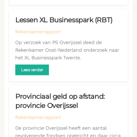
Lessen XL Businesspark (RBT)
Rekenkamerrapport
Op verzoek van PS Overijssel deed de
Rekenkamer Oost-Nederland onderzoek naar
het XL Businesspark Twente.
Lees verder
Provinciaal geld op afstand:
provincie Overijssel
Rekenkamerrapport
De provincie Overijssel heeft een aantal
revolverende fondsen opgericht en daar circa