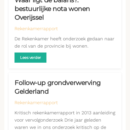
Waar ligt de balans?:
bestuurlijke nota wonen
Overijssel
Rekenkamerrapport
De Rekenkamer heeft onderzoek gedaan naar
de rol van de provincie bij wonen.
Lees verder
Follow-up grondverwerving
Gelderland
Rekenkamerrapport
Kritisch rekenkamerrapport in 2013 aanleiding
voor vervolgonderzoek Drie jaar geleden
waren we in ons onderzoek kritisch op de