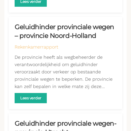
Lees verder
Geluidhinder provinciale wegen
– provincie Noord-Holland
Rekenkamerrapport
De provincie heeft als wegbeheerder de
verantwoordelijkheid om geluidhinder
veroorzaakt door verkeer op bestaande
provinciale wegen te beperken. De provincie
kan zelf bepalen in welke mate zij deze…
Lees verder
Geluidhinder provinciale wegen-