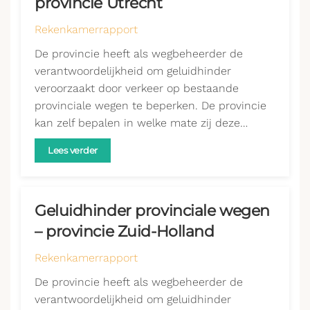
provincie Utrecht
Rekenkamerrapport
De provincie heeft als wegbeheerder de
verantwoordelijkheid om geluidhinder
veroorzaakt door verkeer op bestaande
provinciale wegen te beperken. De provincie
kan zelf bepalen in welke mate zij deze…
Lees verder
Geluidhinder provinciale wegen
– provincie Zuid-Holland
Rekenkamerrapport
De provincie heeft als wegbeheerder de
verantwoordelijkheid om geluidhinder