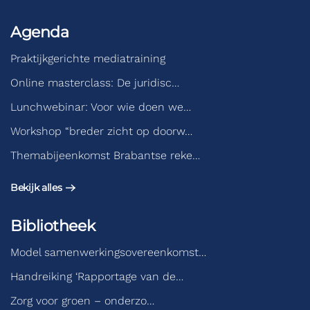
Agenda
Praktijkgerichte mediatraining
Online masterclass: De juridisc…
Lunchwebinar: Voor wie doen we…
Workshop “breder zicht op doorw…
Themabijeenkomst Brabantse reke…
Bekijk alles
Bibliotheek
Model samenwerkingsovereenkomst…
Handreiking ‘Rapportage van de…
Zorg voor groen – onderzo…