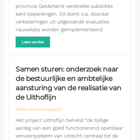
provincie Gelderland verstrekte subsidies
kent beperkingen. Dit komt o.a. doordat
verbeteringen uit uitgevoerde evaluaties
nauwelijks worden geïmplementeerd.
Lees verder
Samen sturen: onderzoek naar
de bestuurlijke en ambtelijke
aansturing van de realisatie van
de Uithoflijn
Rekenkamerrapport
Het project Uithoflijn behelst “de tijdige
aanleg van een goed functionerend openbaar
vervoersysteem van Utrecht centraal tot de