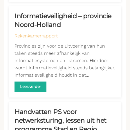
Informatieveiligheid – provincie
Noord-Holland
Rekenkamerrapport
Provincies zijn voor de uitvoering van hun
taken steeds meer afhankelijk van
informatiesystemen en -stromen. Hierdoor
wordt informatieveiligheid steeds belangrijker.
Informatieveiligheid houdt in dat…
Lees verder
Handvatten PS voor
netwerksturing, lessen uit het
programma Stad en Regio