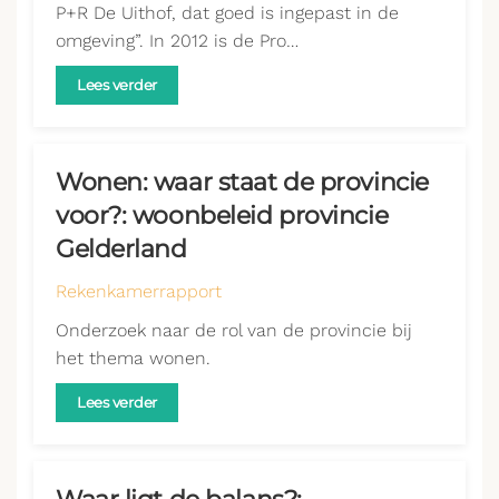
P+R De Uithof, dat goed is ingepast in de
omgeving”. In 2012 is de Pro…
Lees verder
Wonen: waar staat de provincie
voor?: woonbeleid provincie
Gelderland
Rekenkamerrapport
Onderzoek naar de rol van de provincie bij
het thema wonen.
Lees verder