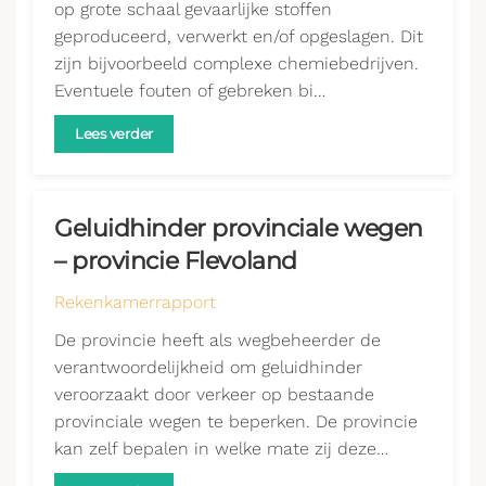
op grote schaal gevaarlijke stoffen
geproduceerd, verwerkt en/of opgeslagen. Dit
zijn bijvoorbeeld complexe chemiebedrijven.
Eventuele fouten of gebreken bi…
Lees verder
Geluidhinder provinciale wegen
– provincie Flevoland
Rekenkamerrapport
De provincie heeft als wegbeheerder de
verantwoordelijkheid om geluidhinder
veroorzaakt door verkeer op bestaande
provinciale wegen te beperken. De provincie
kan zelf bepalen in welke mate zij deze…