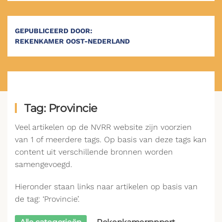
GEPUBLICEERD DOOR:
REKENKAMER OOST-NEDERLAND
Tag: Provincie
Veel artikelen op de NVRR website zijn voorzien
van 1 of meerdere tags. Op basis van deze tags kan
content uit verschillende bronnen worden
samengevoegd.
Hieronder staan links naar artikelen op basis van
de tag: ‘Provincie’.