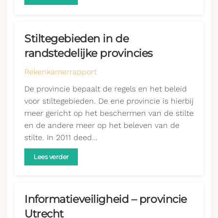
Stiltegebieden in de
randstedelijke provincies
Rekenkamerrapport
De provincie bepaalt de regels en het beleid
voor stiltegebieden. De ene provincie is hierbij
meer gericht op het beschermen van de stilte
en de andere meer op het beleven van de
stilte. In 2011 deed…
Lees verder
Informatieveiligheid – provincie
Utrecht