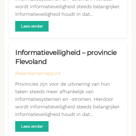
wordt informatieveiligheid steeds belangrijker.
Informatieveiligheid houdt in dat…
Lees verder
Informatieveiligheid – provincie
Flevoland
Rekenkamerrapport
Provincies zijn voor de uitvoering van hun
taken steeds meer afhankelijk van
informatiesystemen en -stromen. Hierdoor
wordt informatieveiligheid steeds belangrijker.
Informatieveiligheid houdt in dat…
Lees verder