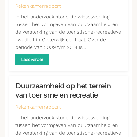
Rekenkamerrapport
In het onderzoek stond de wisselwerking
tussen het vormgeven van duurzaamheid en
de versterking van de toeristische-recreatieve
kwaliteit in Oisterwijk centraal. Over de
periode van 2009 t/m 2014 is…
Lees verder
Duurzaamheid op het terrein
van toerisme en recreatie
Rekenkamerrapport
In het onderzoek stond de wisselwerking
tussen het vormgeven van duurzaamheid en
de versterking van de toeristische-recreatieve