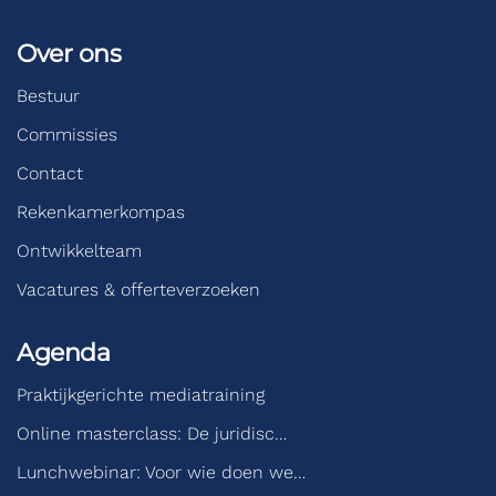
Over ons
Bestuur
Commissies
Contact
Rekenkamerkompas
Ontwikkelteam
Vacatures & offerteverzoeken
Agenda
Praktijkgerichte mediatraining
Online masterclass: De juridisc…
Lunchwebinar: Voor wie doen we…