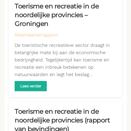
Toerisme en recreatie in de
noordelijke provincies –
Groningen
Rekenkamerrapport
De toeristische recreatieve sector draagt in
belangrijke mate bij aan de economische
bedrijvigheid. Tegelijkertijd kan toerisme en
recreatie een inbreuk betekenen op
natuurwaarden en legt het beslag…
Lees verder
Toerisme en recreatie in de
noordelijke provincies (rapport
van bevindingen)