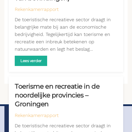
Rekenkamerrapport
De toeristische recreatieve sector draagt in
belangrijke mate bij aan de economische
bedrijvigheid. Tegelijkertijd kan toerisme en
recreatie een inbreuk betekenen op
natuurwaarden en legt het beslag…
Lees verder
Toerisme en recreatie in de
noordelijke provincies –
Groningen
Rekenkamerrapport
De toeristische recreatieve sector draagt in