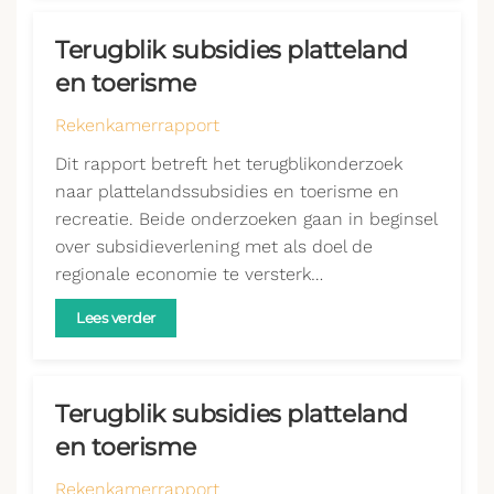
Terugblik subsidies platteland
en toerisme
Rekenkamerrapport
Dit rapport betreft het terugblikonderzoek
naar plattelandssubsidies en toerisme en
recreatie. Beide onderzoeken gaan in beginsel
over subsidieverlening met als doel de
regionale economie te versterk…
Lees verder
Terugblik subsidies platteland
en toerisme
Rekenkamerrapport