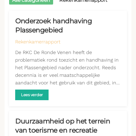
Alle categorieën
Rekenkamerrapport
Onderzoek handhaving
Plassengebied
Rekenkamerrapport
De RKC De Ronde Venen heeft de
problematiek rond toezicht en handhaving in
het Plassengebied nader onderzocht. Reeds
decennia is er veel maatschappelijke
aandacht voor het gebruik van dit gebied, in…
Lees verder
Duurzaamheid op het terrein
van toerisme en recreatie