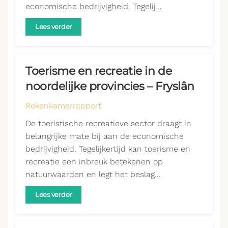
economische bedrijvigheid. Tegelij…
Lees verder
Toerisme en recreatie in de
noordelijke provincies – Fryslân
Rekenkamerrapport
De toeristische recreatieve sector draagt in
belangrijke mate bij aan de economische
bedrijvigheid. Tegelijkertijd kan toerisme en
recreatie een inbreuk betekenen op
natuurwaarden en legt het beslag…
Lees verder