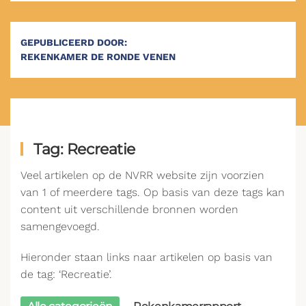
GEPUBLICEERD DOOR:
REKENKAMER DE RONDE VENEN
Tag: Recreatie
Veel artikelen op de NVRR website zijn voorzien
van 1 of meerdere tags. Op basis van deze tags kan
content uit verschillende bronnen worden
samengevoegd.
Hieronder staan links naar artikelen op basis van
de tag: ‘Recreatie’.