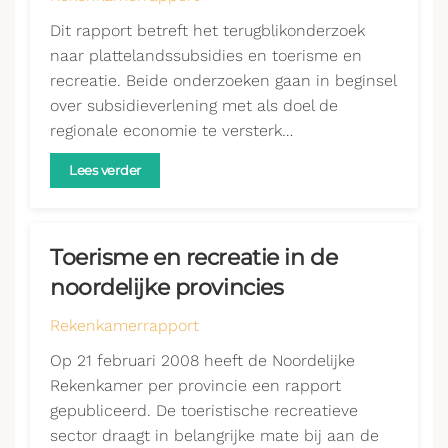
Dit rapport betreft het terugblikonderzoek
naar plattelandssubsidies en toerisme en
recreatie. Beide onderzoeken gaan in beginsel
over subsidieverlening met als doel de
regionale economie te versterk…
Lees verder
Toerisme en recreatie in de
noordelijke provincies
Rekenkamerrapport
Op 21 februari 2008 heeft de Noordelijke
Rekenkamer per provincie een rapport
gepubliceerd. De toeristische recreatieve
sector draagt in belangrijke mate bij aan de