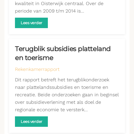
kwaliteit in Oisterwijk centraal. Over de
periode van 2009 t/m 2014 is…
Lees verder
Terugblik subsidies platteland
en toerisme
Rekenkamerrapport
Dit rapport betreft het terugblikonderzoek
naar plattelandssubsidies en toerisme en
recreatie. Beide onderzoeken gaan in beginsel
over subsidieverlening met als doel de
regionale economie te versterk…
Lees verder