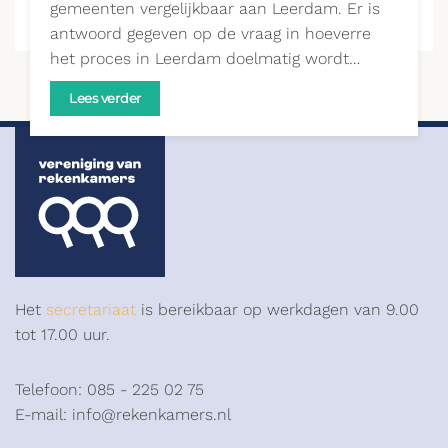
gemeenten vergelijkbaar aan Leerdam. Er is
antwoord gegeven op de vraag in hoeverre
het proces in Leerdam doelmatig wordt…
Lees verder
Het
secretariaat
is bereikbaar op werkdagen van 9.00
tot 17.00 uur.
Telefoon: 085 - 225 02 75
E-mail: info@rekenkamers.nl