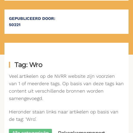
GEPUBLICEERD DOOR:
50221
Tag: Wro
Veel artikelen op de NVRR website zijn voorzien
van 1 of meerdere tags. Op basis van deze tags kan
content uit verschillende bronnen worden
samengevoegd.
Hieronder staan links naar artikelen op basis van
de tag: ‘Wro’.