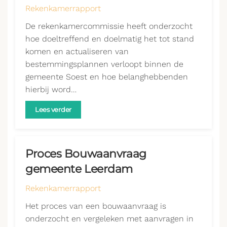
Rekenkamerrapport
De rekenkamercommissie heeft onderzocht
hoe doeltreffend en doelmatig het tot stand
komen en actualiseren van
bestemmingsplannen verloopt binnen de
gemeente Soest en hoe belanghebbenden
hierbij word…
Lees verder
Proces Bouwaanvraag
gemeente Leerdam
Rekenkamerrapport
Het proces van een bouwaanvraag is
onderzocht en vergeleken met aanvragen in