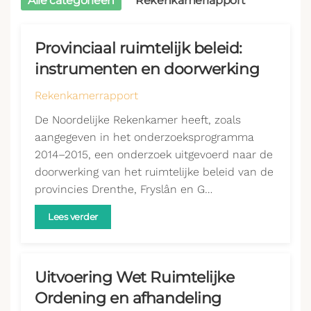
Alle categorieën
Rekenkamerrapport
Provinciaal ruimtelijk beleid:
instrumenten en doorwerking
Rekenkamerrapport
De Noordelijke Rekenkamer heeft, zoals
aangegeven in het onderzoeksprogramma
2014–2015, een onderzoek uitgevoerd naar de
doorwerking van het ruimtelijke beleid van de
provincies Drenthe, Fryslân en G…
Lees verder
Uitvoering Wet Ruimtelijke
Ordening en afhandeling