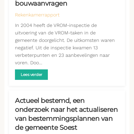
bouwaanvragen
Rekenkamerrapport
In 2004 heeft de VROM-inspectie de
uitvoering van de VROM-taken in de
gemeente doorgelicht. De uitkomsten waren
negatief. Uit de inspectie kwamen 13
verbeterpunten en 23 aanbevelingen naar
voren. Doo…
Lees verder
Actueel bestemd, een
onderzoek naar het actualiseren
van bestemmingsplannen van
de gemeente Soest