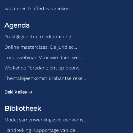
Vacatures & offerteverzoeken
Agenda
Praktijkgerichte mediatraining
Online masterclass: De juridisc…
Lunchwebinar: Voor wie doen we…
Workshop “breder zicht op doorw…
Themabijeenkomst Brabantse reke…
Bekijk alles
Bibliotheek
Model samenwerkingsovereenkomst…
Handreiking ‘Rapportage van de…