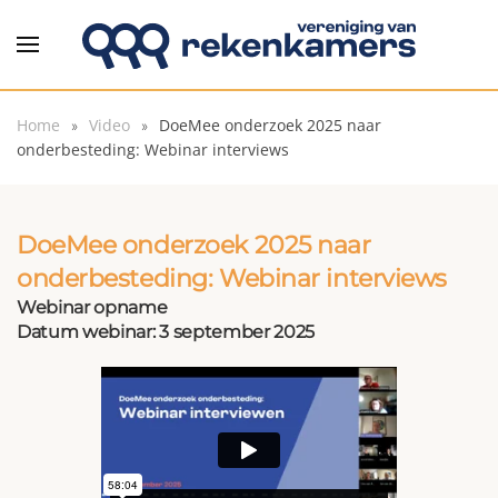
Overslaan en naar de inhoud gaan
Home
Video
DoeMee onderzoek 2025 naar
onderbesteding: Webinar interviews
DoeMee onderzoek 2025 naar
onderbesteding: Webinar interviews
Webinar opname
Datum webinar: 3 september 2025