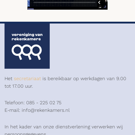
Het
secretariaat
is bereikbaar op werkdagen van 9.00
tot 17.00 uur.
Telefoon: 085 - 225 02 75
E-mail: info@rekenkamers.nl
In het kader van onze dienstverlening verwerken wij
persoonsgegevens.