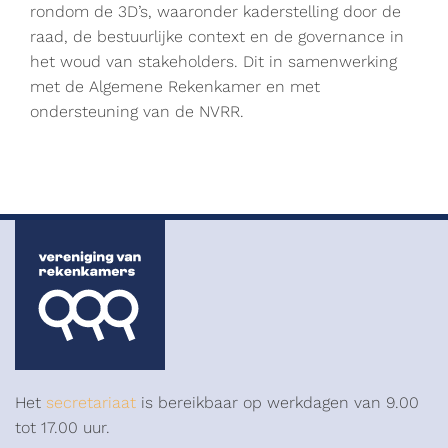
rondom de 3D’s, waaronder kaderstelling door de
raad, de bestuurlijke context en de governance in
het woud van stakeholders. Dit in samenwerking
met de Algemene Rekenkamer en met
ondersteuning van de NVRR.
Het
secretariaat
is bereikbaar op werkdagen van 9.00
tot 17.00 uur.